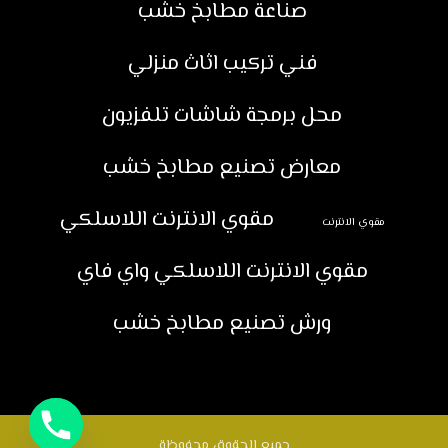
صناعة مطابخ خشب
فني تركيب اثاث منزلي
محل برمجة شاشات تلفزيون
معارض تصنيع مطابخ خشب
مقوي الانترنت اللاسلكي
مقوي الانترنت
مقوي الانترنت اللاسلكي واي فاي
ورش تصنيع مطابخ خشب
جميع الحقوق محفوظة