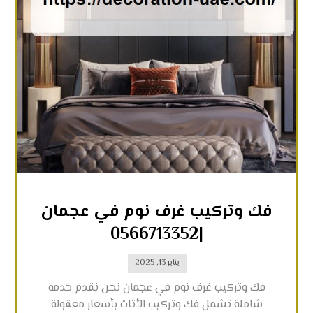
فك وتركيب غرف نوم في عجمان
|0566713352
يناير 13, 2025
فك وتركيب غرف نوم في عجمان نحن نقدم خدمة
شاملة تشمل فك وتركيب الأثاث بأسعار معقولة