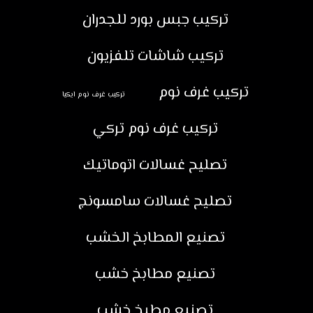
تركيب جبس بورد للجدران
تركيب شاشات تلفزيون
تركيب غرف نوم
تركيب غرف نوم ايكيا
تركيب غرف نوم تركي
تصليح غسالات اتوماتيك
تصليح غسالات سامسونج
تصنيع المطابخ الخشب
تصنيع مطابخ خشب
تصنيع مطبخ خشب