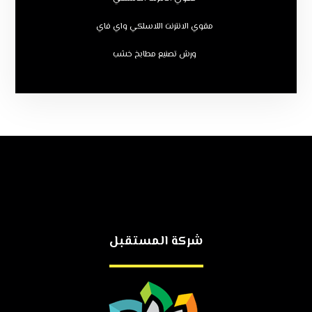
مقوي الانترنت اللاسلكي واي فاي
ورش تصنيع مطابخ خشب
شركة المستقبل