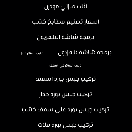
اثاث منزلي مودرن
اسعار تصنيع مطابخ خشب
برمجة شاشة التلفزيون
برمجة شاشة تلفزيون
تركيب الستائر الرول
تركيب الستائر في السقف
تركيب جبس بورد اسقف
تركيب جبس بورد جدار
تركيب جبس بورد على سقف خشب
تركيب جبس بورد فلات