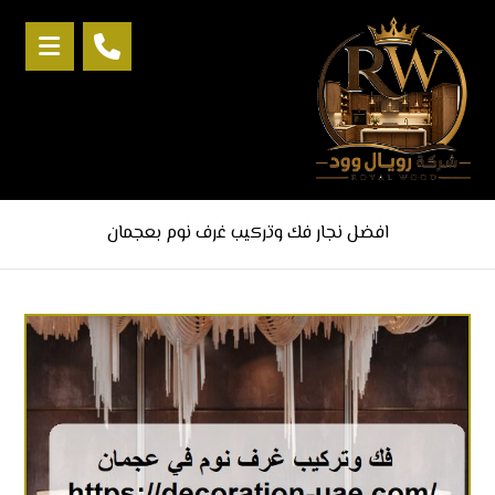
افضل ‏نجار فك وتركيب غرف نوم بعجمان