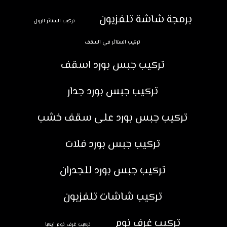
برمجة شاشة تلفزيون
تركيب الستائر الرول
تركيب الستائر في السقف
تركيب جبس بورد اسقف
تركيب جبس بورد جدار
تركيب جبس بورد على سقف خشب
تركيب جبس بورد فلات
تركيب جبس بورد للجدران
تركيب شاشات تلفزيون
تركيب غرف نوم
تركيب غرف نوم ايكيا