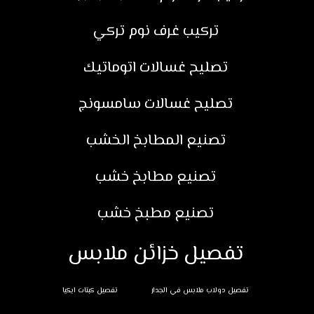
تركيب غرف نوم تركي
تصليح غسالات اتوماتيك
تصليح غسالات سامسونج
تصنيع المطابخ الخشب
تصنيع مطابخ خشب
تصنيع مطبخ خشب
تفصيل خزائن ملابس
تفصيل دولاب ملابس في الجدار
تفصيل كبتات ايكيا