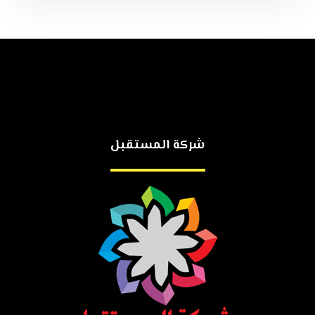
شركة المستقبل