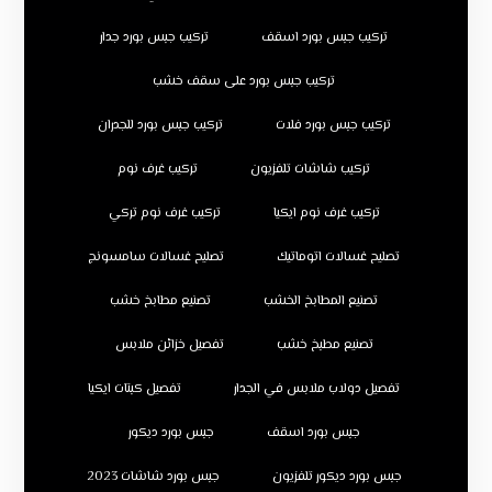
تركيب جبس بورد اسقف
تركيب جبس بورد جدار
تركيب جبس بورد على سقف خشب
تركيب جبس بورد فلات
تركيب جبس بورد للجدران
تركيب شاشات تلفزيون
تركيب غرف نوم
تركيب غرف نوم ايكيا
تركيب غرف نوم تركي
تصليح غسالات اتوماتيك
تصليح غسالات سامسونج
تصنيع المطابخ الخشب
تصنيع مطابخ خشب
تصنيع مطبخ خشب
تفصيل خزائن ملابس
تفصيل دولاب ملابس في الجدار
تفصيل كبتات ايكيا
جبس بورد اسقف
جبس بورد ديكور
جبس بورد ديكور تلفزيون
جبس بورد شاشات 2023