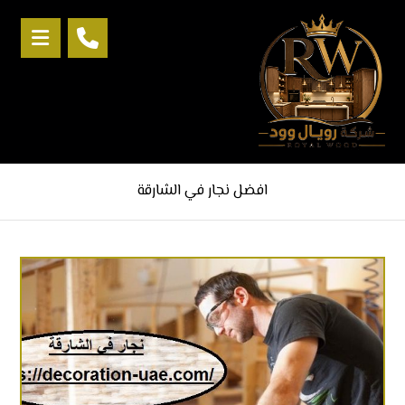
افضل نجار في الشارقة