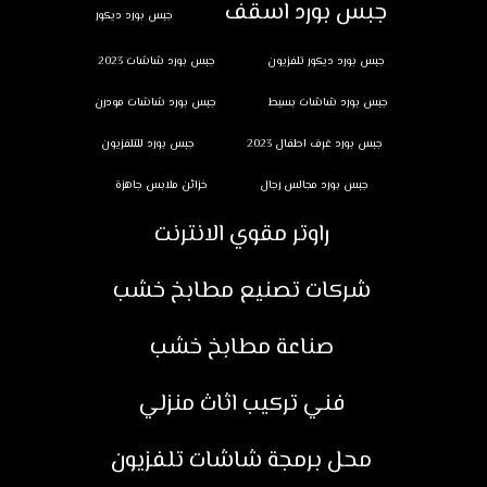
جبس بورد اسقف
جبس بورد ديكور
جبس بورد ديكور تلفزيون
جبس بورد شاشات 2023
جبس بورد شاشات بسيط
جبس بورد شاشات مودرن
جبس بورد غرف اطفال 2023
جبس بورد للتلفزيون
جبس بورد مجالس رجال
خزائن ملابس جاهزة
راوتر مقوي الانترنت
شركات تصنيع مطابخ خشب
صناعة مطابخ خشب
فني تركيب اثاث منزلي
محل برمجة شاشات تلفزيون