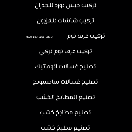
تركيب جبس بورد للجدران
تركيب شاشات تلفزيون
تركيب غرف نوم
تركيب غرف نوم ايكيا
تركيب غرف نوم تركي
تصليح غسالات اتوماتيك
تصليح غسالات سامسونج
تصنيع المطابخ الخشب
تصنيع مطابخ خشب
تصنيع مطبخ خشب