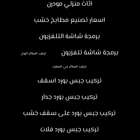
اثاث منزلي مودرن
اسعار تصنيع مطابخ خشب
برمجة شاشة التلفزيون
برمجة شاشة تلفزيون
تركيب الستائر الرول
تركيب الستائر في السقف
تركيب جبس بورد اسقف
تركيب جبس بورد جدار
تركيب جبس بورد على سقف خشب
تركيب جبس بورد فلات