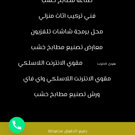
صناعة مطابخ خشب
فني تركيب اثاث منزلي
محل برمجة شاشات تلفزيون
معارض تصنيع مطابخ خشب
مقوي الانترنت اللاسلكي
مقوي الانترنت
مقوي الانترنت اللاسلكي واي فاي
ورش تصنيع مطابخ خشب
جميع الحقوق محفوظة