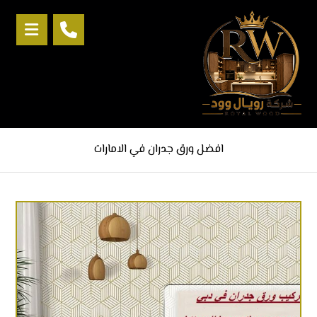
افضل ورق جدران في الامارات