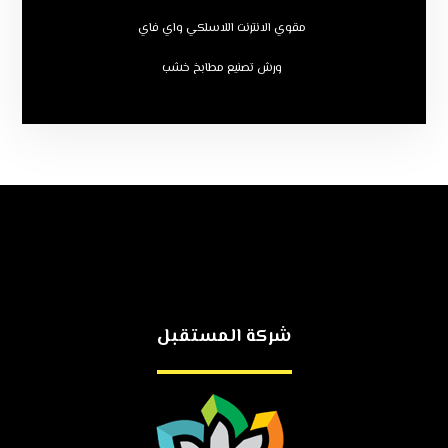
مقوي الانترنت اللاسلكي واي فاي
ورش تصنيع مطابخ خشب
شركة المستقبل