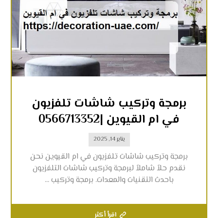
برمجة وتركيب شاشات تلفزيون
في ام القيوين |0566713352
يناير 14, 2025
برمجة وتركيب شاشات تلفزيون في ام القيوين نحن
نقدم حلاً شاملاً لبرمجة وتركيب شاشات التلفزيون
باحدث التقنيات والمعدات. برمجة وتركيب ...
اقرأ أكثر