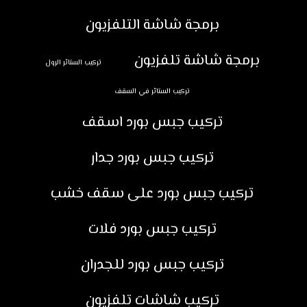
برمجة شاشة التلفزيون
برمجة شاشة تلفزيون
تركيب الستائر الرول
تركيب الستائر في السقف
تركيب جبس بورد اسقف
تركيب جبس بورد جدار
تركيب جبس بورد على سقف خشب
تركيب جبس بورد فلات
تركيب جبس بورد للجدران
تركيب شاشات تلفزيون