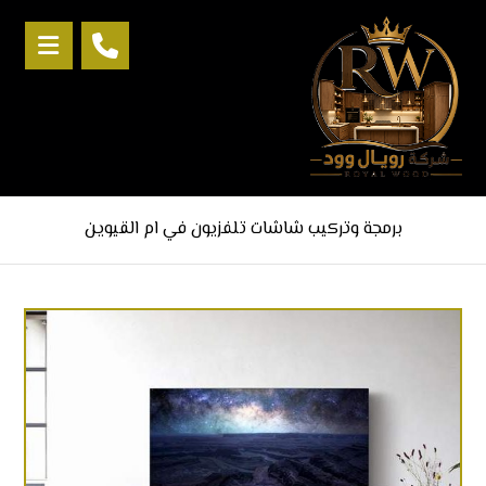
برمجة وتركيب شاشات تلفزيون في ام القيوين