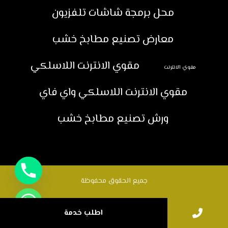
محل برمجة شاشات تلفزيون
معارض تصنيع مطابخ خشب
مقوي الانترنت اللاسلكي
مقوي الانترنت
مقوي الانترنت اللاسلكي واي فاي
ورش تصنيع مطابخ خشب
جميع الحقوق محفوظة
اطلب خدمة