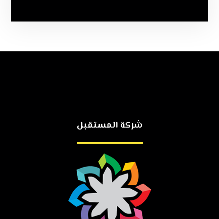
شركة المستقبل