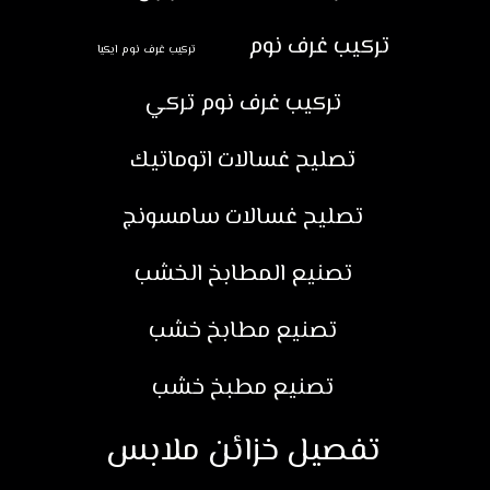
تركيب غرف نوم
تركيب غرف نوم ايكيا
تركيب غرف نوم تركي
تصليح غسالات اتوماتيك
تصليح غسالات سامسونج
تصنيع المطابخ الخشب
تصنيع مطابخ خشب
تصنيع مطبخ خشب
تفصيل خزائن ملابس