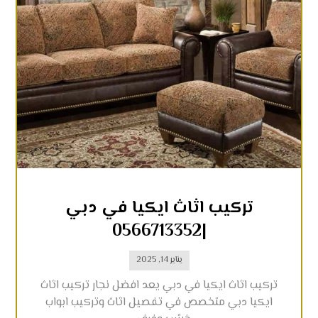
تركيب اثاث ايكيا في دبي
|0566713352
يناير 14, 2025
تركيب اثاث ايكيا في دبي يعد افضل نجار تركيب اثاث
ايكيا دبي متخصص في تفصيل اثاث وتركيب ابواب