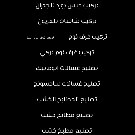
تركيب جبس بورد للجدران
تركيب شاشات تلفزيون
تركيب غرف نوم
تركيب غرف نوم ايكيا
تركيب غرف نوم تركي
تصليح غسالات اتوماتيك
تصليح غسالات سامسونج
تصنيع المطابخ الخشب
تصنيع مطابخ خشب
تصنيع مطبخ خشب