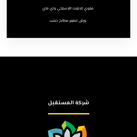
مقوي الانترنت اللاسلكي واي فاي
ورش تصنيع مطابخ خشب
شركة المستقبل