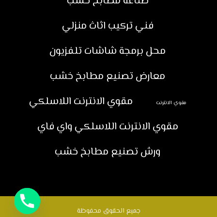
صناعة مطابخ خشب
فني تركيب اثاث منزلي
محل برمجة شاشات تلفزيون
معارض تصنيع مطابخ خشب
مقوي الانترنت اللاسلكي
مقوي الانترنت
مقوي الانترنت اللاسلكي واي فاي
ورش تصنيع مطابخ خشب
جميع الحقوق محفوظة