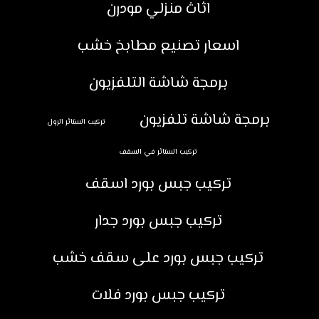
اثاث منزلي مودرن
اسعار تصنيع مطابخ خشب
برمجة شاشة التلفزيون
برمجة شاشة تلفزيون
تركيب الستائر الرول
تركيب الستائر في السقف
تركيب جبس بورد اسقف
تركيب جبس بورد جدار
تركيب جبس بورد على سقف خشب
تركيب جبس بورد فلات