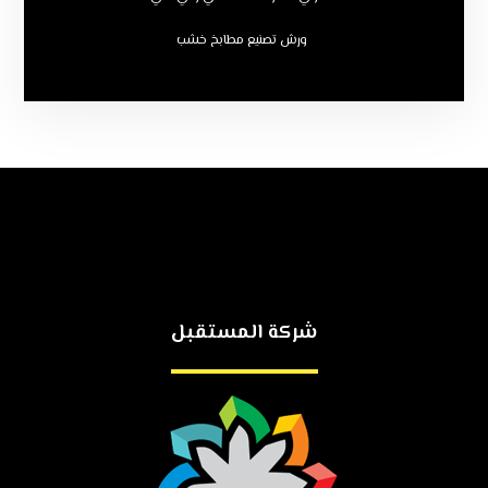
ورش تصنيع مطابخ خشب
شركة المستقبل