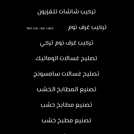
تركيب شاشات تلفزيون
تركيب غرف نوم
تركيب غرف نوم ايكيا
تركيب غرف نوم تركي
تصليح غسالات اتوماتيك
تصليح غسالات سامسونج
تصنيع المطابخ الخشب
تصنيع مطابخ خشب
تصنيع مطبخ خشب