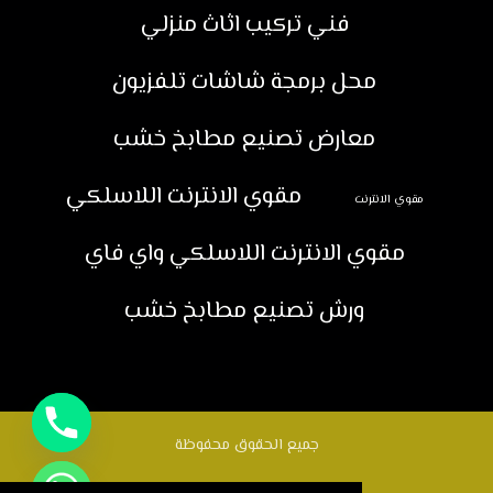
فني تركيب اثاث منزلي
محل برمجة شاشات تلفزيون
معارض تصنيع مطابخ خشب
مقوي الانترنت اللاسلكي
مقوي الانترنت
مقوي الانترنت اللاسلكي واي فاي
ورش تصنيع مطابخ خشب
جميع الحقوق محفوظة