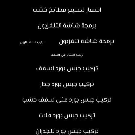
اسعار تصنيع مطابخ خشب
برمجة شاشة التلفزيون
برمجة شاشة تلفزيون
تركيب الستائر الرول
تركيب الستائر في السقف
تركيب جبس بورد اسقف
تركيب جبس بورد جدار
تركيب جبس بورد على سقف خشب
تركيب جبس بورد فلات
تركيب جبس بورد للجدران