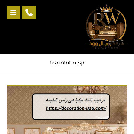
تركيب الاثاث ايكيا