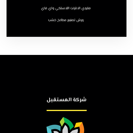
مقوي الانترنت اللاسلكي واي فاي
ورش تصنيع مطابخ خشب
شركة المستقبل