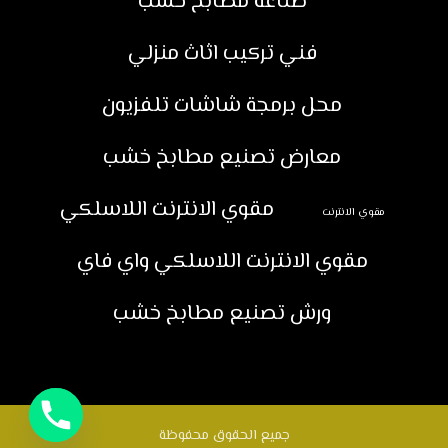
صناعة مطابخ خشب
فني تركيب اثاث منزلي
محل برمجة شاشات تلفزيون
معارض تصنيع مطابخ خشب
مقوي الانترنت اللاسلكي
مقوي الانترنت
مقوي الانترنت اللاسلكي واي فاي
ورش تصنيع مطابخ خشب
جميع الحقوق محفوظة