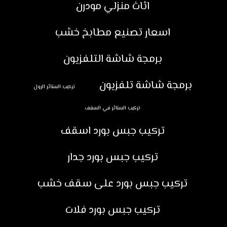
اثاث منزلي مودرن
اسعار تصنيع مطابخ خشب
برمجة شاشة التلفزيون
برمجة شاشة تلفزيون
تركيب الستائر الرول
تركيب الستائر في السقف
تركيب جبس بورد اسقف
تركيب جبس بورد جدار
تركيب جبس بورد على سقف خشب
تركيب جبس بورد فلات