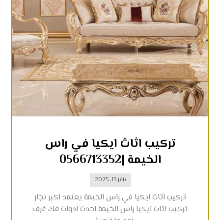
تركيب اثاث ايكيا في راس
الخيمة |0566713352
يناير 13, 2025
تركيب اثاث ايكيا في راس الخيمة يعتمد اكبر نجار
تركيب اثاث ايكيا راس الخيمة احدث ادوات فك غرف