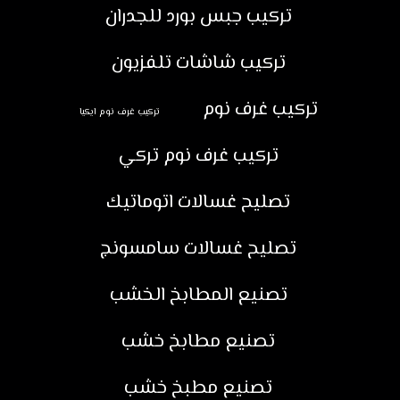
تركيب جبس بورد للجدران
تركيب شاشات تلفزيون
تركيب غرف نوم
تركيب غرف نوم ايكيا
تركيب غرف نوم تركي
تصليح غسالات اتوماتيك
تصليح غسالات سامسونج
تصنيع المطابخ الخشب
تصنيع مطابخ خشب
تصنيع مطبخ خشب