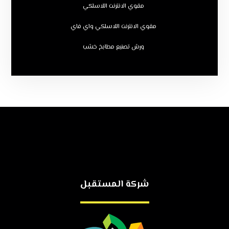
مقوي الانترنت اللاسلكي
مقوي الانترنت اللاسلكي واي فاي
ورش تصنيع مطابخ خشب
شركة المستقبل