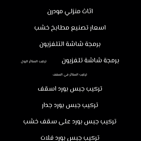
اثاث منزلي مودرن
اسعار تصنيع مطابخ خشب
برمجة شاشة التلفزيون
برمجة شاشة تلفزيون
تركيب الستائر الرول
تركيب الستائر في السقف
تركيب جبس بورد اسقف
تركيب جبس بورد جدار
تركيب جبس بورد على سقف خشب
تركيب جبس بورد فلات