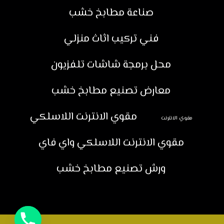
صناعة مطابخ خشب
فني تركيب اثاث منزلي
محل برمجة شاشات تلفزيون
معارض تصنيع مطابخ خشب
مقوي الانترنت اللاسلكي
مقوي الانترنت
مقوي الانترنت اللاسلكي واي فاي
ورش تصنيع مطابخ خشب