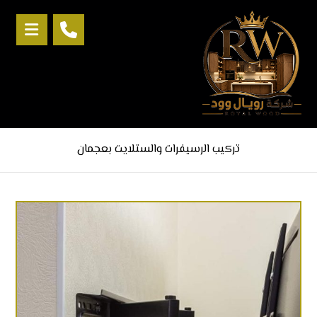
تركيب الرسيفرات والستلايت بعجمان