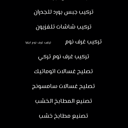
تركيب جبس بورد للجدران
تركيب شاشات تلفزيون
تركيب غرف نوم
تركيب غرف نوم ايكيا
تركيب غرف نوم تركي
تصليح غسالات اتوماتيك
تصليح غسالات سامسونج
تصنيع المطابخ الخشب
تصنيع مطابخ خشب