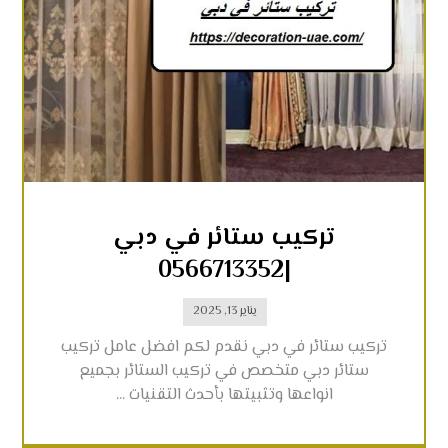
تركيب ستائر في دبي
|0566713352
يناير 13, 2025
تركيب ستائر في دبي نقدم لكم افضل عامل تركيب
ستائر دبي متخصص في تركيب الستائر بجميع
انواعها وتثبيتها بأحدث التقنيات ...