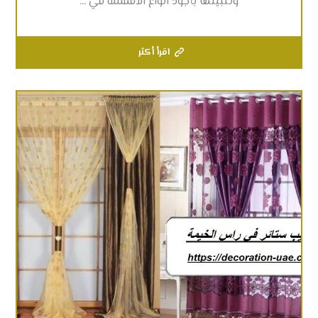
وتثبيتها بأجود انواع الاقمشة في ...
اقرأ أكثر