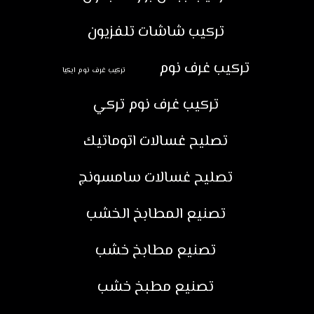
تركيب شاشات تلفزيون
تركيب غرف نوم
تركيب غرف نوم ايكيا
تركيب غرف نوم تركي
تصليح غسالات اتوماتيك
تصليح غسالات سامسونج
تصنيع المطابخ الخشب
تصنيع مطابخ خشب
تصنيع مطبخ خشب