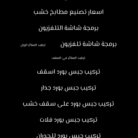
اسعار تصنيع مطابخ خشب
برمجة شاشة التلفزيون
برمجة شاشة تلفزيون
تركيب الستائر الرول
تركيب الستائر في السقف
تركيب جبس بورد اسقف
تركيب جبس بورد جدار
تركيب جبس بورد على سقف خشب
تركيب جبس بورد فلات
تركيب جبس بورد للجدران