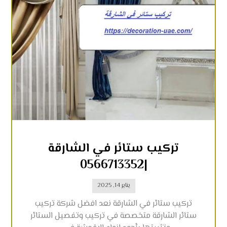
تركيب ستائر في الشارقة
|0566713352
يناير 14, 2025
تركيب ستائر في الشارقة نعد افضل شركة تركيب
ستائر الشارقة متخصصة في تركيب وتفصيل الستائر