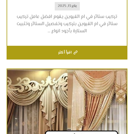
يناير 13, 2025
تركيب ستائر في ام القيوين يقوم افضل عامل تركيب
ستائر في ام القيوين بتركيب وتفصيل الستائر وتثبيت
الستارة بأجود انواع ...
اقرأ أكثر