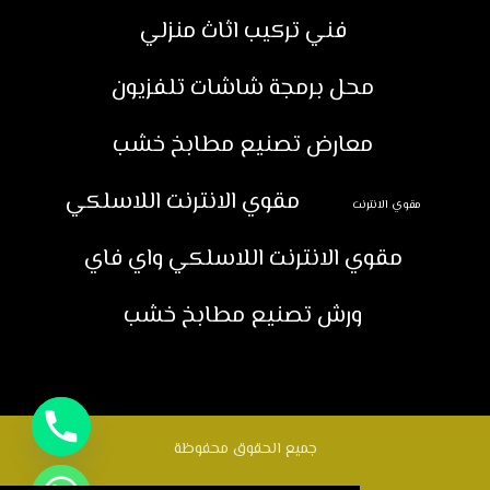
فني تركيب اثاث منزلي
محل برمجة شاشات تلفزيون
معارض تصنيع مطابخ خشب
مقوي الانترنت اللاسلكي
مقوي الانترنت
مقوي الانترنت اللاسلكي واي فاي
ورش تصنيع مطابخ خشب
جميع الحقوق محفوظة