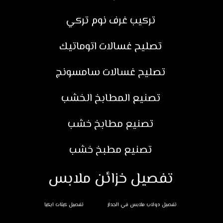
تركيب غرف نوم تركي
تصليح غسالات اتوماتيك
تصليح غسالات سامسونج
تصنيع المطابخ الخشب
تصنيع مطابخ خشب
تصنيع مطبخ خشب
تفصيل خزائن ملابس
تفصيل دولاب ملابس في الجدار
تفصيل كبتات ايكيا