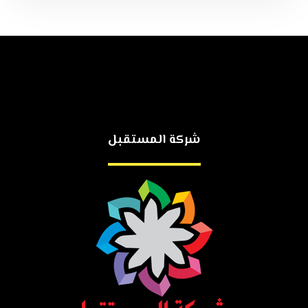
شركة المستقبل