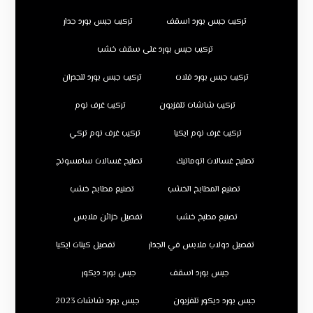
تركيب جبس بورد اسقف
تركيب جبس بورد جدار
تركيب جبس بورد على سقف خشب
تركيب جبس بورد فلات
تركيب جبس بورد للجدران
تركيب شاشات تلفزيون
تركيب غرف نوم
تركيب غرف نوم ايكيا
تركيب غرف نوم تركي
تصليح غسالات اتوماتيك
تصليح غسالات سامسونج
تصنيع المطابخ الخشب
تصنيع مطابخ خشب
تصنيع مطبخ خشب
تفصيل خزائن ملابس
تفصيل دولاب ملابس في الجدار
تفصيل كبتات ايكيا
جبس بورد اسقف
جبس بورد ديكور
جبس بورد ديكور تلفزيون
جبس بورد شاشات 2023