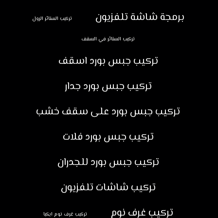
برمجة شاشة تلفزيون
تركيب الستائر الرول
تركيب الستائر في السقف
تركيب جبس بورد اسقف
تركيب جبس بورد جدار
تركيب جبس بورد على سقف خشب
تركيب جبس بورد فلات
تركيب جبس بورد للجدران
تركيب شاشات تلفزيون
تركيب غرف نوم
تركيب غرف نوم ايكيا