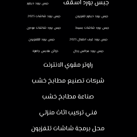
جبس بورد اسقف
جبس بورد ديكور
جبس بورد ديكور تلفزيون
جبس بورد شاشات 2023
جبس بورد شاشات بسيط
جبس بورد شاشات مودرن
جبس بورد غرف اطفال 2023
جبس بورد للتلفزيون
جبس بورد مجالس رجال
خزائن ملابس جاهزة
راوتر مقوي الانترنت
شركات تصنيع مطابخ خشب
صناعة مطابخ خشب
فني تركيب اثاث منزلي
محل برمجة شاشات تلفزيون