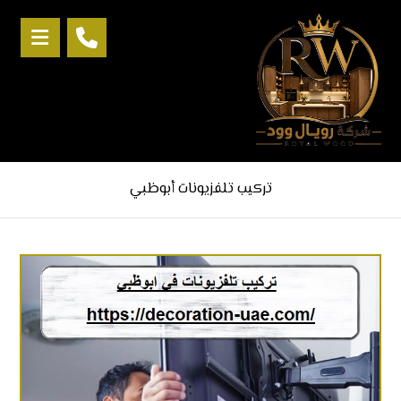
تركيب تلفزيونات أبوظبي