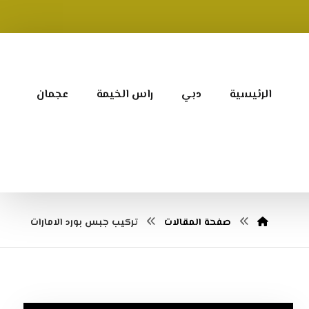
الرئيسية
دبي
راس الخيمة
عجمان
صفحة المقالات
تركيب جبس بورد الامارات