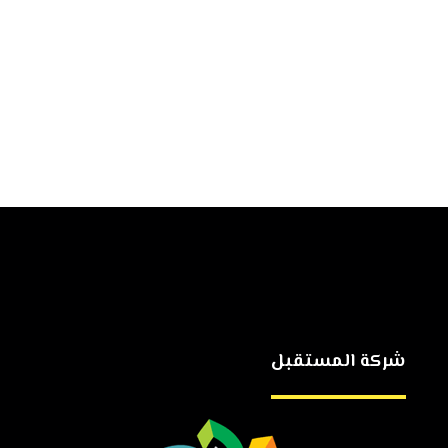
شركة المستقبل