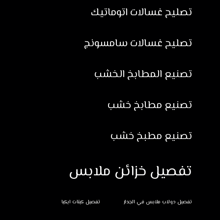
تصليح غسالات اتوماتيك
تصليح غسالات سامسونج
تصنيع المطابخ الخشب
تصنيع مطابخ خشب
تصنيع مطبخ خشب
تفصيل خزائن ملابس
تفصيل دولاب ملابس في الجدار
تفصيل كبتات ايكيا