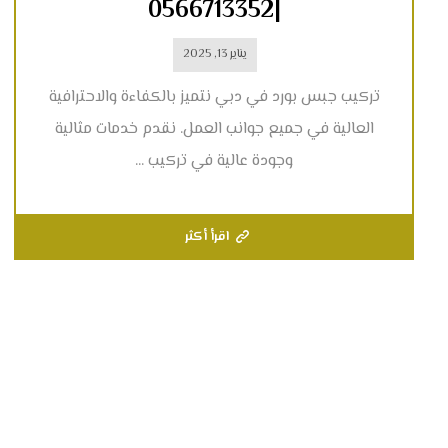
|0566713352
يناير 13, 2025
تركيب جبس بورد في دبي نتميز بالكفاءة والاحترافية
العالية في جميع جوانب العمل. نقدم خدمات مثالية
وجودة عالية في تركيب ...
اقرأ أكثر