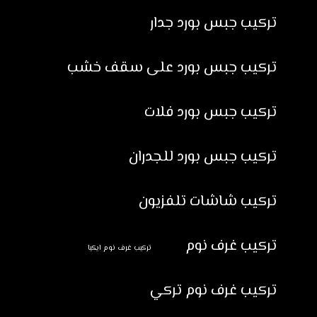
تركيب جبس بورد جدار
تركيب جبس بورد على سقف خشب
تركيب جبس بورد فلات
تركيب جبس بورد للجدران
تركيب شاشات تلفزيون
تركيب غرف نوم
تركيب غرف نوم ايكيا
تركيب غرف نوم تركي