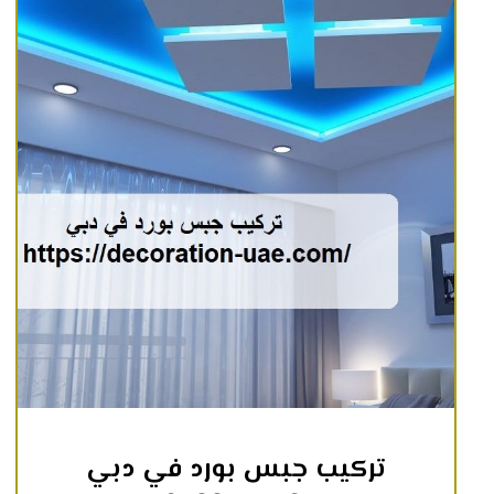
تركيب جبس بورد في دبي