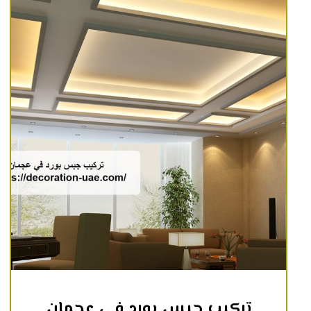
تركيب جبس بورد في عجمان