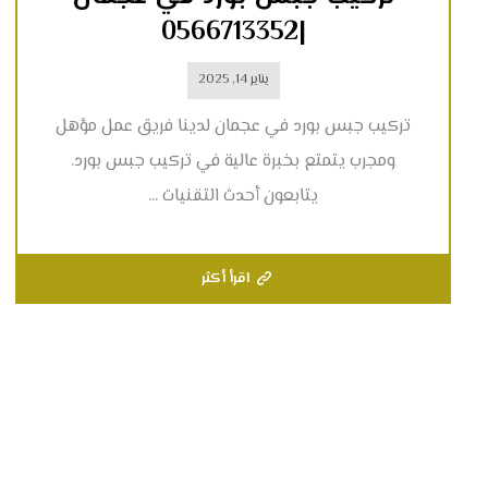
|0566713352
يناير 14, 2025
تركيب جبس بورد في عجمان لدينا فريق عمل مؤهل
ومجرب يتمتع بخبرة عالية في تركيب جبس بورد.
يتابعون أحدث التقنيات ...
اقرأ أكثر