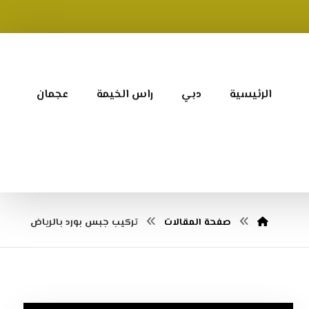
الرئيسية
دبي
راس الخيمة
عجمان
صفحة المقالات
تركيب جبس بورد بالرياض