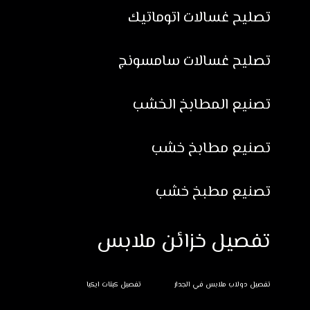
تصليح غسالات اتوماتيك
تصليح غسالات سامسونج
تصنيع المطابخ الخشب
تصنيع مطابخ خشب
تصنيع مطبخ خشب
تفصيل خزائن ملابس
تفصيل دولاب ملابس في الجدار
تفصيل كبتات ايكيا