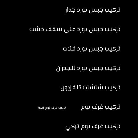
تركيب جبس بورد جدار
تركيب جبس بورد على سقف خشب
تركيب جبس بورد فلات
تركيب جبس بورد للجدران
تركيب شاشات تلفزيون
تركيب غرف نوم
تركيب غرف نوم ايكيا
تركيب غرف نوم تركي