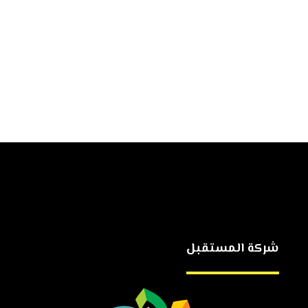
شركة المستقبل