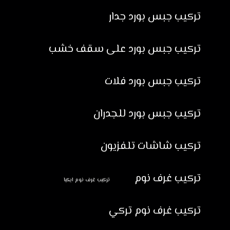
تركيب جبس بورد جدار
تركيب جبس بورد على سقف خشب
تركيب جبس بورد فلات
تركيب جبس بورد للجدران
تركيب شاشات تلفزيون
تركيب غرف نوم
تركيب غرف نوم ايكيا
تركيب غرف نوم تركي