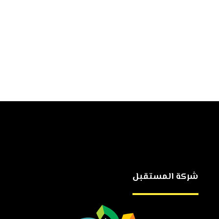
شركة المستقبل