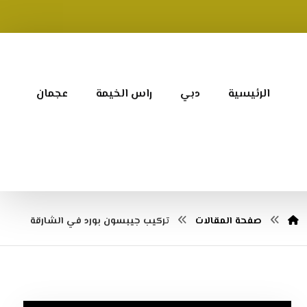
الرئيسية
دبي
راس الخيمة
عجمان
صفحة المقالات
تركيب جيبسون بورد في الشارقة