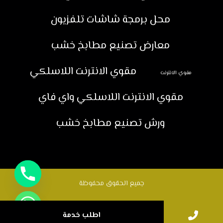
محل برمجة شاشات تلفزيون
معارض تصنيع مطابخ خشب
مقوي الانترنت اللاسلكي
مقوي الانترنت
مقوي الانترنت اللاسلكي واي فاي
ورش تصنيع مطابخ خشب
جميع الحقوق محفوظة
اطلب خدمة