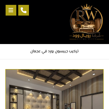
تركيب جيبسون بورد في عجمان