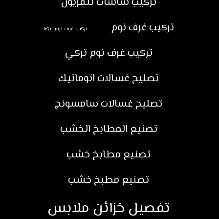
تركيب شاشات تلفزيون
تركيب غرف نوم
تركيب غرف نوم ايكيا
تركيب غرف نوم تركي
تصليح غسالات اتوماتيك
تصليح غسالات سامسونج
تصنيع المطابخ الخشب
تصنيع مطابخ خشب
تصنيع مطبخ خشب
تفصيل خزائن ملابس