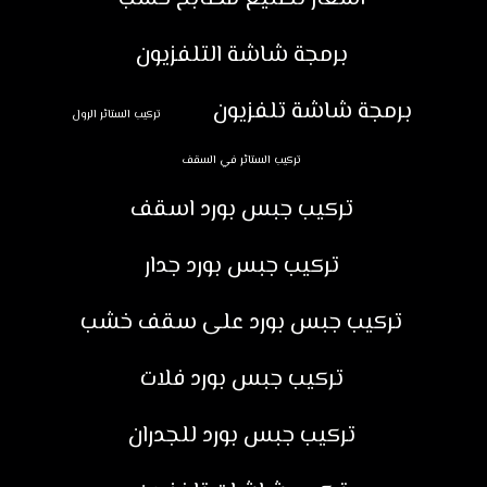
برمجة شاشة التلفزيون
برمجة شاشة تلفزيون
تركيب الستائر الرول
تركيب الستائر في السقف
تركيب جبس بورد اسقف
تركيب جبس بورد جدار
تركيب جبس بورد على سقف خشب
تركيب جبس بورد فلات
تركيب جبس بورد للجدران