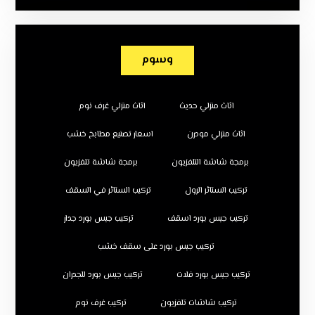
وسوم
اثاث منزلي حديث
اثاث منزلي غرف نوم
اثاث منزلي مودرن
اسعار تصنيع مطابخ خشب
برمجة شاشة التلفزيون
برمجة شاشة تلفزيون
تركيب الستائر الرول
تركيب الستائر في السقف
تركيب جبس بورد اسقف
تركيب جبس بورد جدار
تركيب جبس بورد على سقف خشب
تركيب جبس بورد فلات
تركيب جبس بورد للجدران
تركيب شاشات تلفزيون
تركيب غرف نوم