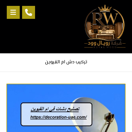
تركيب دش ام القيوين