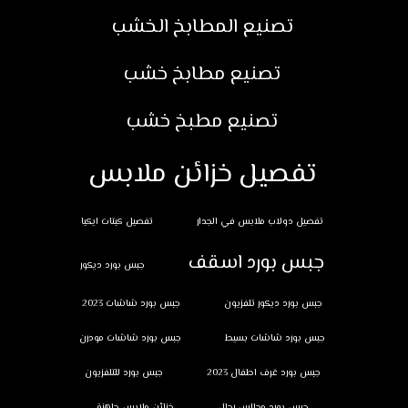
تصنيع المطابخ الخشب
تصنيع مطابخ خشب
تصنيع مطبخ خشب
تفصيل خزائن ملابس
تفصيل دولاب ملابس في الجدار
تفصيل كبتات ايكيا
جبس بورد اسقف
جبس بورد ديكور
جبس بورد ديكور تلفزيون
جبس بورد شاشات 2023
جبس بورد شاشات بسيط
جبس بورد شاشات مودرن
جبس بورد غرف اطفال 2023
جبس بورد للتلفزيون
جبس بورد مجالس رجال
خزائن ملابس جاهزة