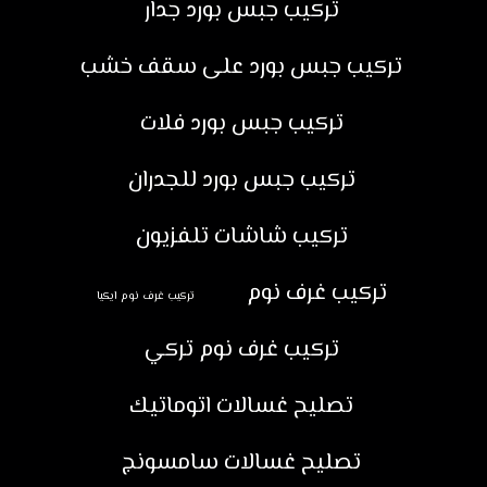
تركيب جبس بورد جدار
تركيب جبس بورد على سقف خشب
تركيب جبس بورد فلات
تركيب جبس بورد للجدران
تركيب شاشات تلفزيون
تركيب غرف نوم
تركيب غرف نوم ايكيا
تركيب غرف نوم تركي
تصليح غسالات اتوماتيك
تصليح غسالات سامسونج