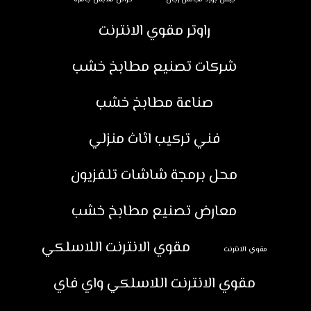
راوتر مقوي الانترنت
شركات تصنيع مطابخ خشب
صناعة مطابخ خشب
فني تركيب اثاث منزلي
محل برمجة شاشات تلفزيون
معارض تصنيع مطابخ خشب
مقوي الانترنت اللاسلكي
مقوي الانترنت
مقوي الانترنت اللاسلكي واي فاي