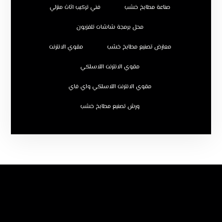
صناعة مطابخ خشب
فني تركيب اثاث منزلي
محل برمجة شاشات تلفزيون
معارض تصنيع مطابخ خشب
مقوي الانترنت
مقوي الانترنت اللاسلكي
مقوي الانترنت اللاسلكي واي فاي
ورش تصنيع مطابخ خشب