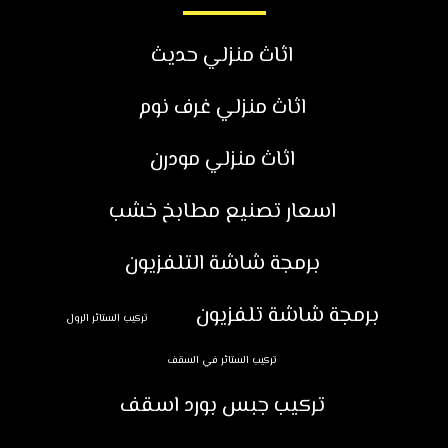
اثاث منزلي حديث
اثاث منزلي غرف نوم
اثاث منزلي مودرن
اسعار تصنيع مطابخ خشب
برمجة شاشة التلفزيون
برمجة شاشة تلفزيون
تركيب الستائر الرول
تركيب الستائر في السقف
تركيب جبس بورد اسقف