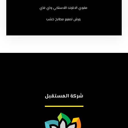
مقوي الانترنت اللاسلكي واي فاي
ورش تصنيع مطابخ خشب
شركة المستقبل