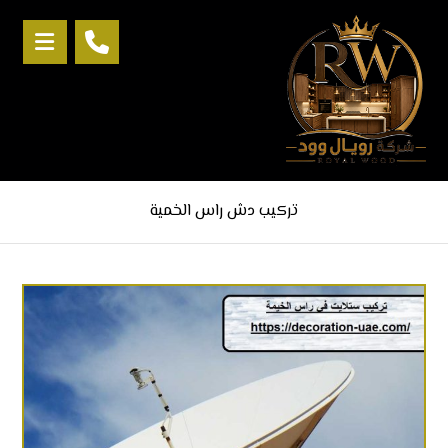
تركيب دش راس الخمية