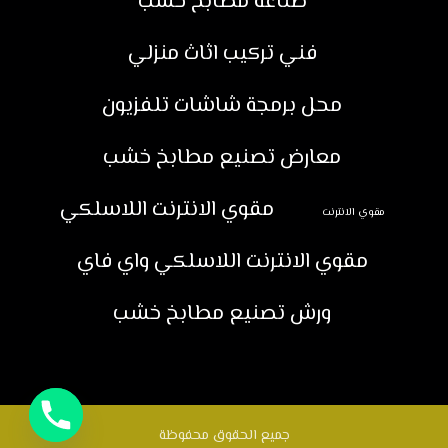
صناعة مطابخ خشب
فني تركيب اثاث منزلي
محل برمجة شاشات تلفزيون
معارض تصنيع مطابخ خشب
مقوي الانترنت اللاسلكي
مقوي الانترنت
مقوي الانترنت اللاسلكي واي فاي
ورش تصنيع مطابخ خشب
جميع الحقوق محفوظة