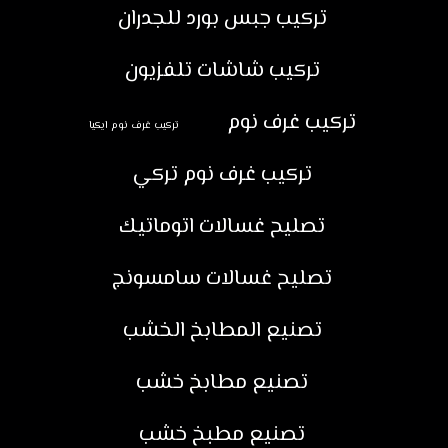
تركيب جبس بورد للجدران
تركيب شاشات تلفزيون
تركيب غرف نوم
تركيب غرف نوم ايكيا
تركيب غرف نوم تركي
تصليح غسالات اتوماتيك
تصليح غسالات سامسونج
تصنيع المطابخ الخشب
تصنيع مطابخ خشب
تصنيع مطبخ خشب