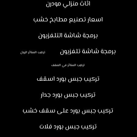
اثاث منزلي مودرن
اسعار تصنيع مطابخ خشب
برمجة شاشة التلفزيون
برمجة شاشة تلفزيون
تركيب الستائر الرول
تركيب الستائر في السقف
تركيب جبس بورد اسقف
تركيب جبس بورد جدار
تركيب جبس بورد على سقف خشب
تركيب جبس بورد فلات