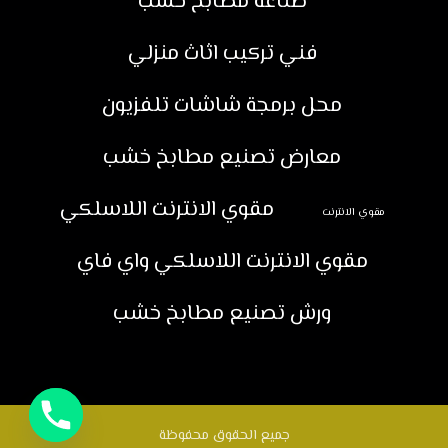
صناعة مطابخ خشب
فني تركيب اثاث منزلي
محل برمجة شاشات تلفزيون
معارض تصنيع مطابخ خشب
مقوي الانترنت اللاسلكي
مقوي الانترنت
مقوي الانترنت اللاسلكي واي فاي
ورش تصنيع مطابخ خشب
جميع الحقوق محفوظة