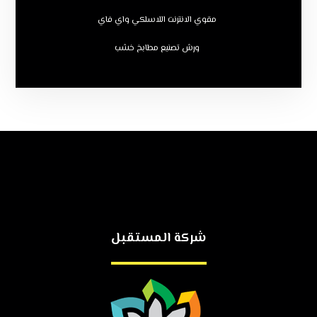
مقوي الانترنت اللاسلكي واي فاي
ورش تصنيع مطابخ خشب
شركة المستقبل