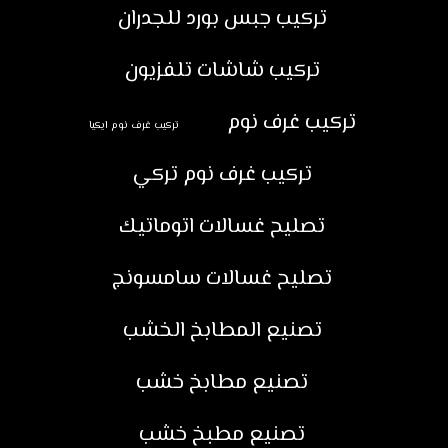
تركيب جبس بورد للجدران
تركيب شاشات تلفزيون
تركيب غرف نوم
تركيب غرف نوم ايكيا
تركيب غرف نوم تركي
تصليح غسالات اتوماتيك
تصليح غسالات سامسونج
تصنيع المطابخ الخشب
تصنيع مطابخ خشب
تصنيع مطبخ خشب