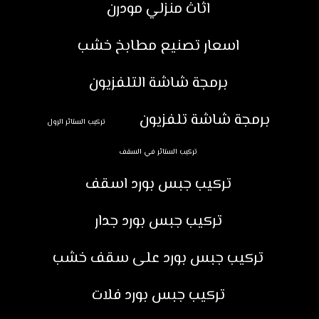
اثاث منزلي مودرن
اسعار تصنيع مطابخ خشب
برمجة شاشة التلفزيون
برمجة شاشة تلفزيون
تركيب الستائر الرول
تركيب الستائر في السقف
تركيب جبس بورد اسقف
تركيب جبس بورد جدار
تركيب جبس بورد على سقف خشب
تركيب جبس بورد فلات