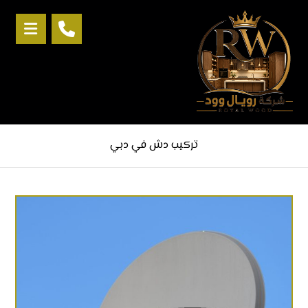
تركيب دش في دبي