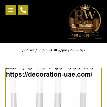
تركيب راوتر مقوي الانترنت في ام القيوين