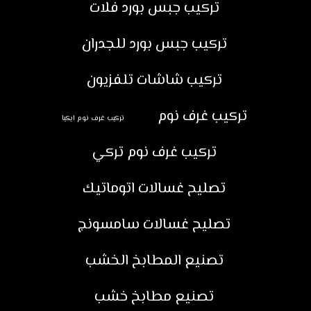
تركيب جبس بورد فلات
تركيب جبس بورد للجدران
تركيب شاشات تلفزيون
تركيب غرف نوم
تركيب غرف نوم ايكيا
تركيب غرف نوم تركي
تصليح غسالات اتوماتيك
تصليح غسالات سامسونج
تصنيع المطابخ الخشب
تصنيع مطابخ خشب