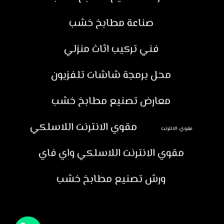
صناعة مطابخ خشب
فني تركيب اثاث منزلي
محل برمجة شاشات تلفزيون
معارض تصنيع مطابخ خشب
مقوي الانترنت اللاسلكي
مقوي الانترنت
مقوي الانترنت اللاسلكي واي فاي
ورش تصنيع مطابخ خشب