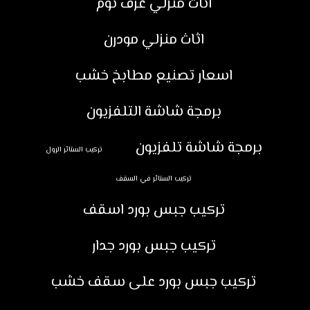
اثاث منزلي غرف نوم
اثاث منزلي مودرن
اسعار تصنيع مطابخ خشب
برمجة شاشة التلفزيون
برمجة شاشة تلفزيون
تركيب الستائر الرول
تركيب الستائر في السقف
تركيب جبس بورد اسقف
تركيب جبس بورد جدار
تركيب جبس بورد على سقف خشب