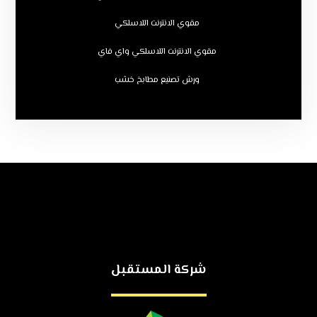
مقوي الانترنت اللاسلكي
مقوي الانترنت اللاسلكي واي فاي
ورش تصنيع مطابخ خشب
شركة المستقبل