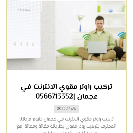
تركيب راوتر مقوي الانترنت في
عجمان |0566713352
يناير 14, 2025
تركيب راوتر مقوي الانترنت في عجمان يقوم فريقنا
المحترف بتركيب روتر مقوي بطريقة فعّالة وفعالة، مع