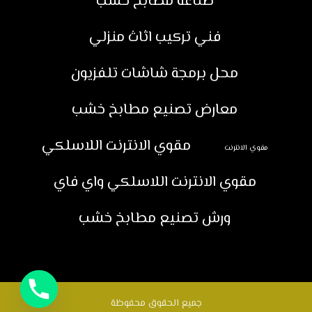
صناعة مطابخ خشب
فني تركيب اثاث منزلي
محل برمجة شاشات تلفزيون
معارض تصنيع مطابخ خشب
مقوي الانترنت اللاسلكي
مقوي الانترنت
مقوي الانترنت اللاسلكي واي فاي
ورش تصنيع مطابخ خشب
جميع الحقوق محفوظة