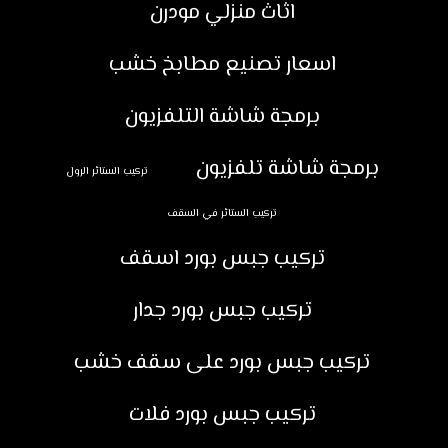
اثاث منزلي مودرن
اسعار تصنيع مطابخ خشب
برمجة شاشة التلفزيون
برمجة شاشة تلفزيون
تركيب الستائر الرول
تركيب الستائر في السقف
تركيب جبس بورد اسقف
تركيب جبس بورد جدار
تركيب جبس بورد على سقف خشب
تركيب جبس بورد فلات