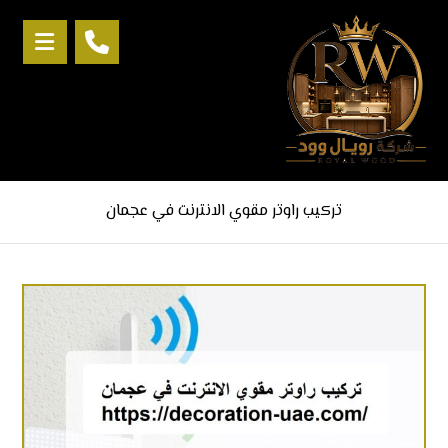
تركيب راوتر مقوي الانترنت في عجمان