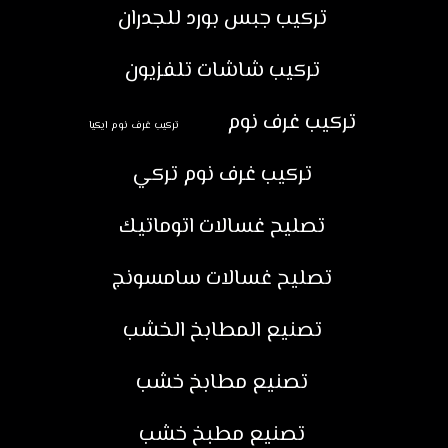
تركيب جبس بورد للجدران
تركيب شاشات تلفزيون
تركيب غرف نوم
تركيب غرف نوم ايكيا
تركيب غرف نوم تركي
تصليح غسالات اتوماتيك
تصليح غسالات سامسونج
تصنيع المطابخ الخشب
تصنيع مطابخ خشب
تصنيع مطبخ خشب