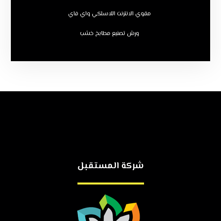
مقوي الانترنت اللاسلكي واي فاي
ورش تصنيع مطابخ خشب
شركة المستقبل