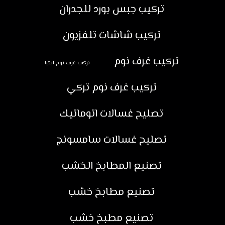
تركيب جبس بورد للجدران
تركيب شاشات تلفزيون
تركيب غرف نوم
تركيب غرف نوم ايكيا
تركيب غرف نوم تركي
تصليح غسالات اتوماتيك
تصليح غسالات سامسونج
تصنيع المطابخ الخشب
تصنيع مطابخ خشب
تصنيع مطبخ خشب