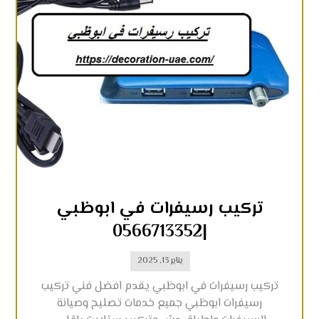
تركيب رسيفرات في ابوظبي
|0566713352
يناير 13, 2025
تركيب رسيفرات في ابوظبي يقدم افضل فني تركيب
رسيفرات ابوظبي جميع خدمات تصليح وصيانة