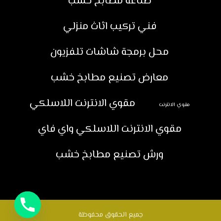
صناعة مطابخ خشب
فني تركيب اثاث منزلي
محل برمجة شاشات تلفزيون
معارض تصنيع مطابخ خشب
مقوي الانترنت اللاسلكي
مقوي الانترنت
مقوي الانترنت اللاسلكي واي فاي
ورش تصنيع مطابخ خشب
جميع الحقوق محفوظة