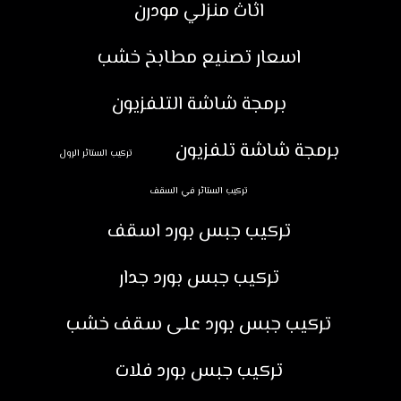
اثاث منزلي مودرن
اسعار تصنيع مطابخ خشب
برمجة شاشة التلفزيون
برمجة شاشة تلفزيون
تركيب الستائر الرول
تركيب الستائر في السقف
تركيب جبس بورد اسقف
تركيب جبس بورد جدار
تركيب جبس بورد على سقف خشب
تركيب جبس بورد فلات