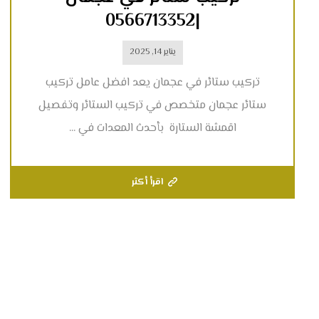
|0566713352
يناير 14, 2025
تركيب ستائر في عجمان يعد افضل عامل تركيب
ستائر عجمان متخصص في تركيب الستائر وتفصيل
اقمشة الستارة بأحدث المعدات في ...
اقرأ أكثر