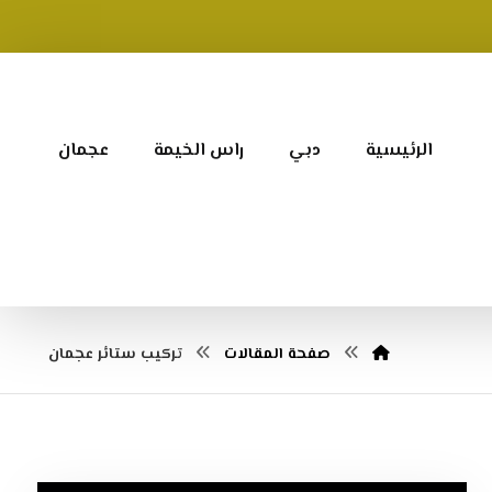
الرئيسية
دبي
راس الخيمة
عجمان
صفحة المقالات
تركيب ستائر عجمان