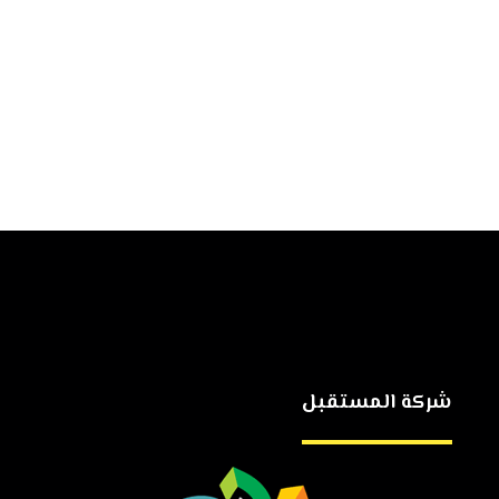
شركة المستقبل