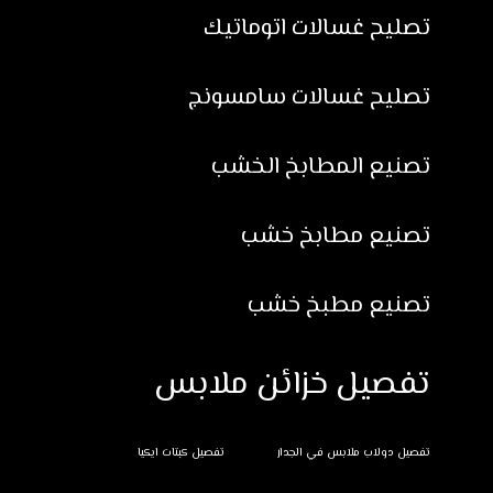
تصليح غسالات اتوماتيك
تصليح غسالات سامسونج
تصنيع المطابخ الخشب
تصنيع مطابخ خشب
تصنيع مطبخ خشب
تفصيل خزائن ملابس
تفصيل دولاب ملابس في الجدار
تفصيل كبتات ايكيا