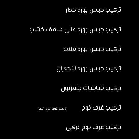
تركيب جبس بورد جدار
تركيب جبس بورد على سقف خشب
تركيب جبس بورد فلات
تركيب جبس بورد للجدران
تركيب شاشات تلفزيون
تركيب غرف نوم
تركيب غرف نوم ايكيا
تركيب غرف نوم تركي