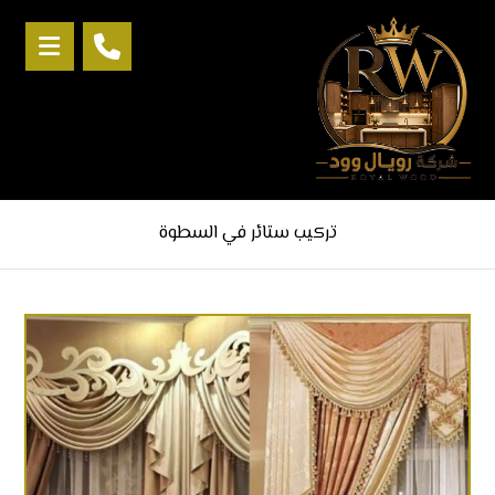
تركيب ستائر في السطوة