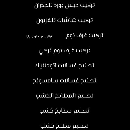
تركيب جبس بورد للجدران
تركيب شاشات تلفزيون
تركيب غرف نوم
تركيب غرف نوم ايكيا
تركيب غرف نوم تركي
تصليح غسالات اتوماتيك
تصليح غسالات سامسونج
تصنيع المطابخ الخشب
تصنيع مطابخ خشب
تصنيع مطبخ خشب