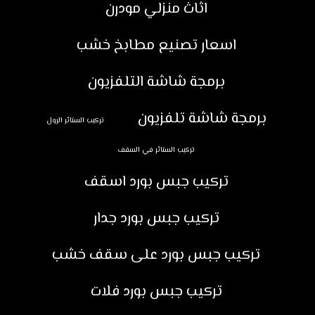
اثاث منزلي مودرن
اسعار تصنيع مطابخ خشب
برمجة شاشة التلفزيون
برمجة شاشة تلفزيون
تركيب الستائر الرول
تركيب الستائر في السقف
تركيب جبس بورد اسقف
تركيب جبس بورد جدار
تركيب جبس بورد على سقف خشب
تركيب جبس بورد فلات