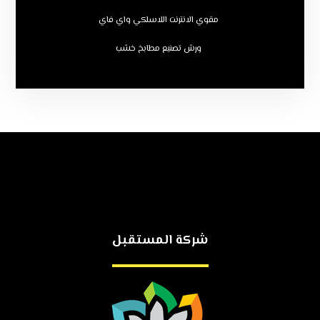
مقوي الانترنت اللاسلكي واي فاي
ورش تصنيع مطابخ خشب
شركة المستقبل