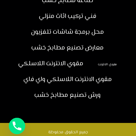
صناعة مطابخ خشب
فني تركيب اثاث منزلي
محل برمجة شاشات تلفزيون
معارض تصنيع مطابخ خشب
مقوي الانترنت اللاسلكي
مقوي الانترنت
مقوي الانترنت اللاسلكي واي فاي
ورش تصنيع مطابخ خشب
جميع الحقوق محفوظة