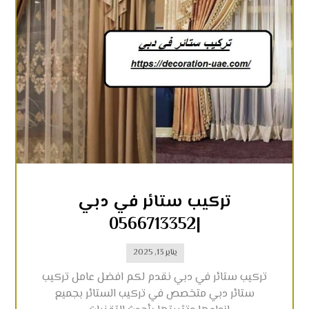
تركيب ستائر في دبي
|0566713352
يناير 13, 2025
تركيب ستائر في دبي نقدم لكم افضل عامل تركيب
ستائر دبي متخصص في تركيب الستائر بجميع