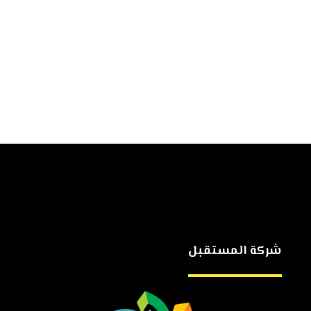
شركة المستقبل