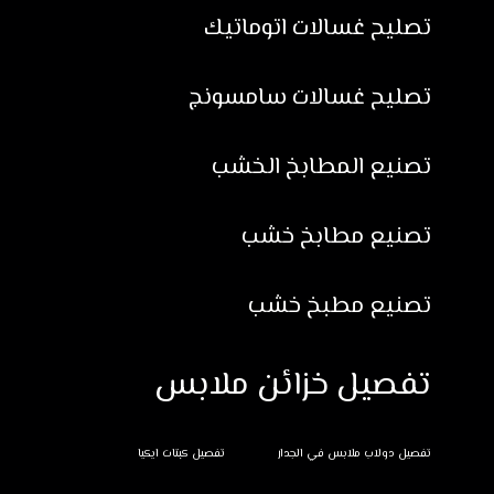
تصليح غسالات اتوماتيك
تصليح غسالات سامسونج
تصنيع المطابخ الخشب
تصنيع مطابخ خشب
تصنيع مطبخ خشب
تفصيل خزائن ملابس
تفصيل دولاب ملابس في الجدار
تفصيل كبتات ايكيا