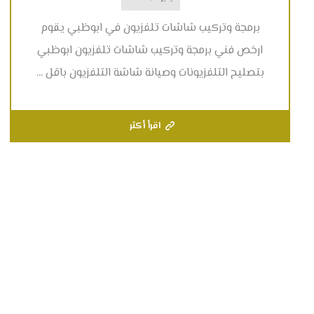
برمجة وتركيب شاشات تلفزيون في ابوظبي يقوم
ارخص فني برمجة وتركيب شاشات تلفزيون ابوظبي
بتصليح التلفزيونات وصيانة شاشة التلفزيون باقل ...
اقرأ أكثر