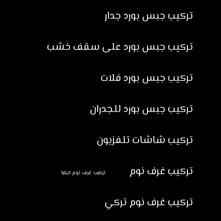
تركيب جبس بورد جدار
تركيب جبس بورد على سقف خشب
تركيب جبس بورد فلات
تركيب جبس بورد للجدران
تركيب شاشات تلفزيون
تركيب غرف نوم
تركيب غرف نوم ايكيا
تركيب غرف نوم تركي