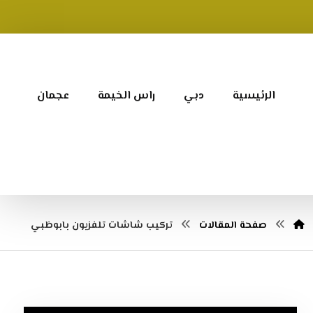
الرئيسية
دبي
راس الخيمة
عجمان
صفحة المقالات
تركيب شاشات تلفزيون بابوظبي