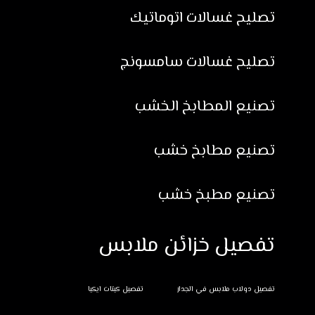
تصليح غسالات اتوماتيك
تصليح غسالات سامسونج
تصنيع المطابخ الخشب
تصنيع مطابخ خشب
تصنيع مطبخ خشب
تفصيل خزائن ملابس
تفصيل دولاب ملابس في الجدار
تفصيل كبتات ايكيا