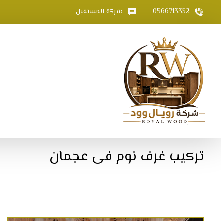
0566713352
شركة المستقبل
تركيب غرف نوم فى عجمان