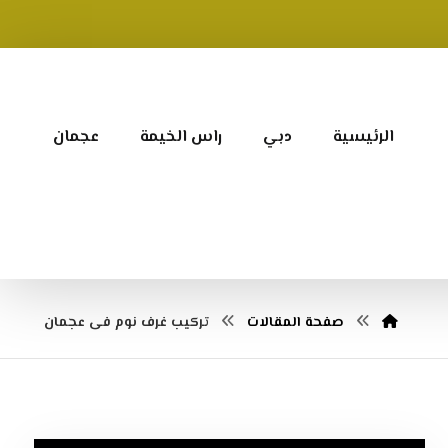
الرئيسية
دبي
راس الخيمة
عجمان
صفحة المقالات
تركيب غرف نوم فى عجمان