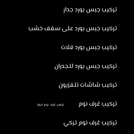
تركيب جبس بورد جدار
تركيب جبس بورد على سقف خشب
تركيب جبس بورد فلات
تركيب جبس بورد للجدران
تركيب شاشات تلفزيون
تركيب غرف نوم
تركيب غرف نوم ايكيا
تركيب غرف نوم تركي