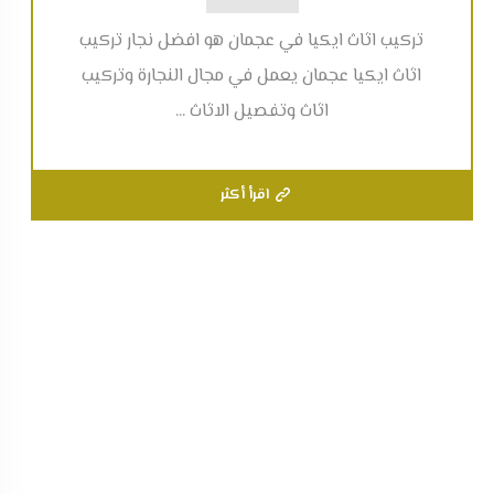
تركيب اثاث ايكيا في عجمان هو افضل نجار تركيب
اثاث ايكيا عجمان يعمل في مجال النجارة وتركيب
اثاث وتفصيل الاثاث ...
اقرأ أكثر