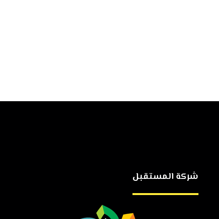
شركة المستقبل