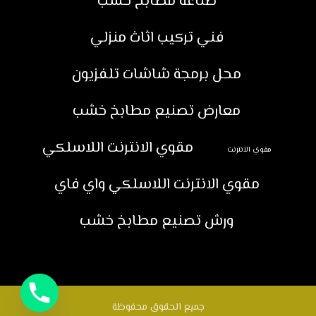
صناعة مطابخ خشب
فني تركيب اثاث منزلي
محل برمجة شاشات تلفزيون
معارض تصنيع مطابخ خشب
مقوي الانترنت اللاسلكي
مقوي الانترنت
مقوي الانترنت اللاسلكي واي فاي
ورش تصنيع مطابخ خشب
جميع الحقوق محفوظة