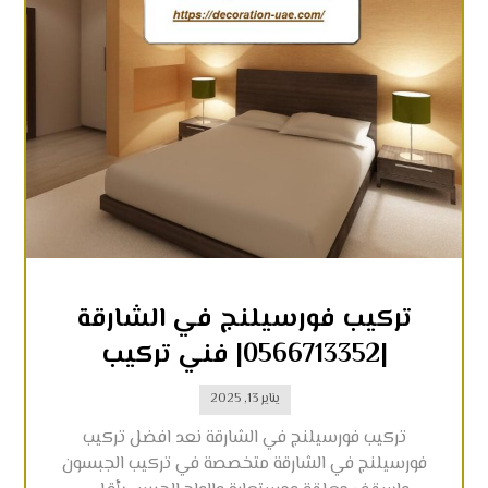
تركيب فورسيلنج في الشارقة
|0566713352| فني تركيب
يناير 13, 2025
تركيب فورسيلنج في الشارقة نعد افضل تركيب
فورسيلنج في الشارقة متخصصة في تركيب الجبسون