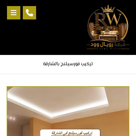
تركيب فورسيلنج بالشارقة