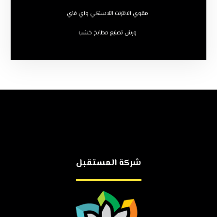
مقوي الانترنت اللاسلكي واي فاي
ورش تصنيع مطابخ خشب
شركة المستقبل