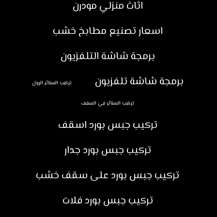
اثاث منزلي مودرن
اسعار تصنيع مطابخ خشب
برمجة شاشة التلفزيون
برمجة شاشة تلفزيون
تركيب الستائر الرول
تركيب الستائر في السقف
تركيب جبس بورد اسقف
تركيب جبس بورد جدار
تركيب جبس بورد على سقف خشب
تركيب جبس بورد فلات