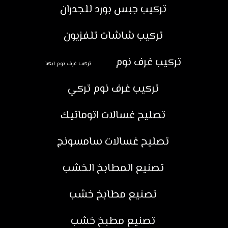
تركيب جبس بورد للجدران
تركيب شاشات تلفزيون
تركيب غرف نوم
تركيب غرف نوم ايكيا
تركيب غرف نوم تركي
تصليح غسالات اتوماتيك
تصليح غسالات سامسونج
تصنيع المطابخ الخشب
تصنيع مطابخ خشب
تصنيع مطبخ خشب