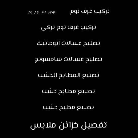
تركيب غرف نوم
تركيب غرف نوم ايكيا
تركيب غرف نوم تركي
تصليح غسالات اتوماتيك
تصليح غسالات سامسونج
تصنيع المطابخ الخشب
تصنيع مطابخ خشب
تصنيع مطبخ خشب
تفصيل خزائن ملابس