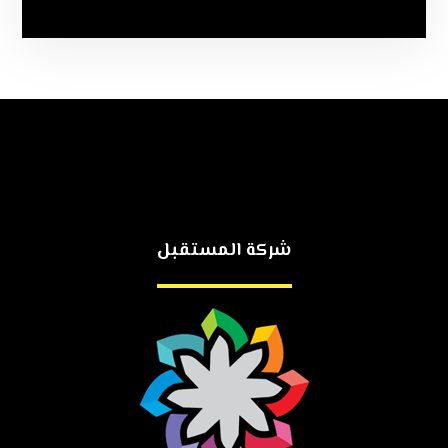
شركة المستقبل