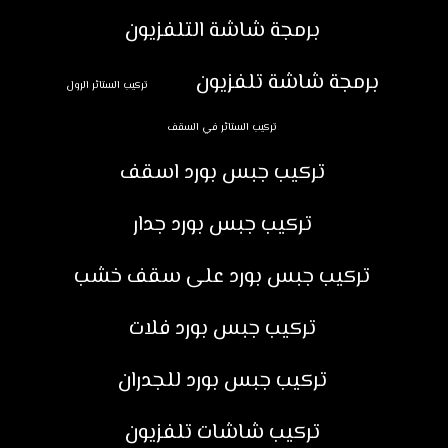
برمجة شاشة التلفزيون
برمجة شاشة تلفزيون
تركيب الستائر الرول
تركيب الستائر في السقف
تركيب جبس بورد اسقف
تركيب جبس بورد جدار
تركيب جبس بورد على سقف خشب
تركيب جبس بورد فلات
تركيب جبس بورد للجدران
تركيب شاشات تلفزيون