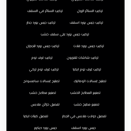
تركيب الستائر الرول
تركيب الستائر في السقف
تركيب جبس بورد اسقف
تركيب جبس بورد جدار
تركيب جبس بورد على سقف خشب
تركيب جبس بورد فلات
تركيب جبس بورد للجدران
تركيب شاشات تلفزيون
تركيب غرف نوم
تركيب غرف نوم ايكيا
تركيب غرف نوم تركي
تصليح غسالات اتوماتيك
تصليح غسالات سامسونج
تصنيع المطابخ الخشب
تصنيع مطابخ خشب
تصنيع مطبخ خشب
تفصيل خزائن ملابس
تفصيل دولاب ملابس في الجدار
تفصيل كبتات ايكيا
جبس بورد اسقف
جبس بورد ديكور