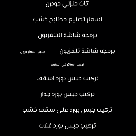
اثاث منزلي مودرن
اسعار تصنيع مطابخ خشب
برمجة شاشة التلفزيون
برمجة شاشة تلفزيون
تركيب الستائر الرول
تركيب الستائر في السقف
تركيب جبس بورد اسقف
تركيب جبس بورد جدار
تركيب جبس بورد على سقف خشب
تركيب جبس بورد فلات