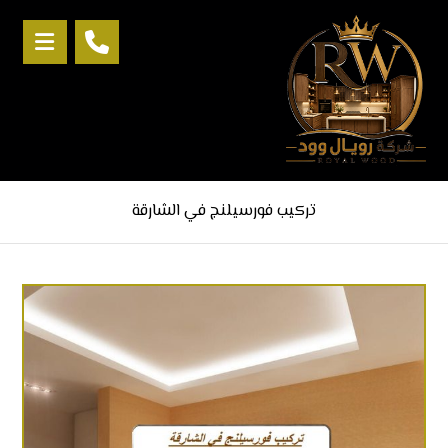
تركيب فورسيلنج في الشارقة