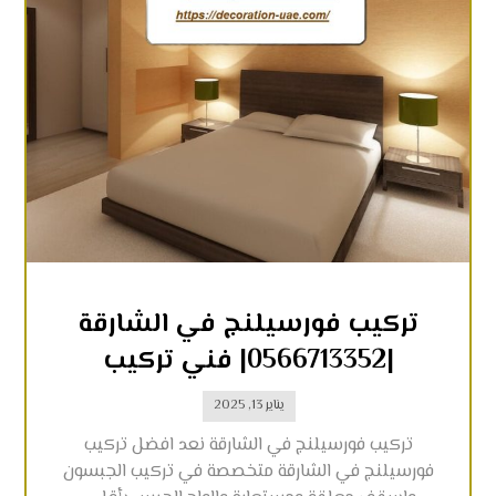
تركيب فورسيلنج في الشارقة
|0566713352| فني تركيب
يناير 13, 2025
تركيب فورسيلنج في الشارقة نعد افضل تركيب
فورسيلنج في الشارقة متخصصة في تركيب الجبسون