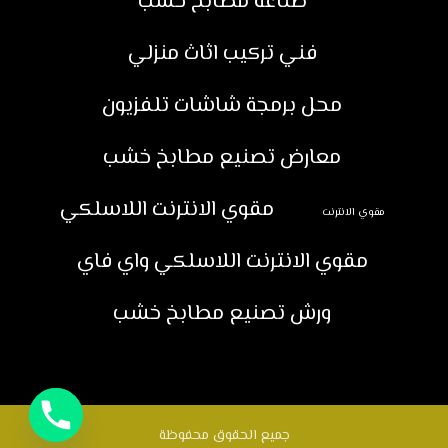
صناعة مطابخ خشب
فني تركيب اثاث منزلي
محل برمجة شاشات تلفزيون
معارض تصنيع مطابخ خشب
مقوي الانترنت اللاسلكي
مقوي الانترنت
مقوي الانترنت اللاسلكي واي فاي
ورش تصنيع مطابخ خشب
جميع الحقوق محفوظة