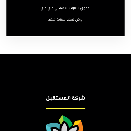
مقوي الانترنت اللاسلكي واي فاي
ورش تصنيع مطابخ خشب
شركة المستقبل