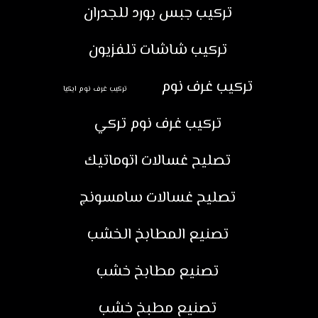
تركيب جبس بورد للجدران
تركيب شاشات تلفزيون
تركيب غرف نوم
تركيب غرف نوم ايكيا
تركيب غرف نوم تركي
تصليح غسالات اتوماتيك
تصليح غسالات سامسونج
تصنيع المطابخ الخشب
تصنيع مطابخ خشب
تصنيع مطبخ خشب