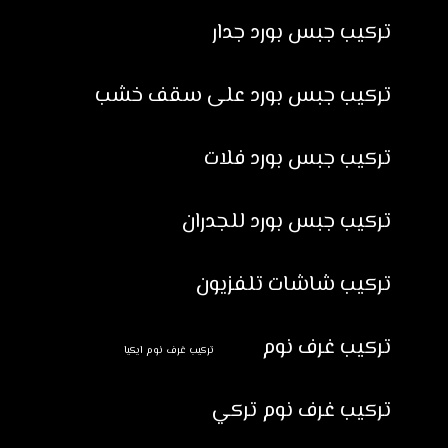
تركيب جبس بورد جدار
تركيب جبس بورد على سقف خشب
تركيب جبس بورد فلات
تركيب جبس بورد للجدران
تركيب شاشات تلفزيون
تركيب غرف نوم
تركيب غرف نوم ايكيا
تركيب غرف نوم تركي