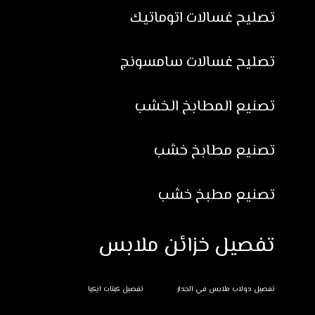
تصليح غسالات اتوماتيك
تصليح غسالات سامسونج
تصنيع المطابخ الخشب
تصنيع مطابخ خشب
تصنيع مطبخ خشب
تفصيل خزائن ملابس
تفصيل دولاب ملابس في الجدار
تفصيل كبتات ايكيا