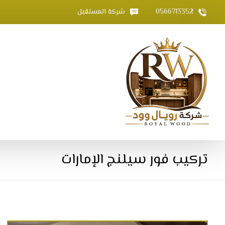
0566713352
شركة المستقبل
تركيب فور سيلنج الإمارات