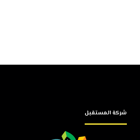
شركة المستقبل