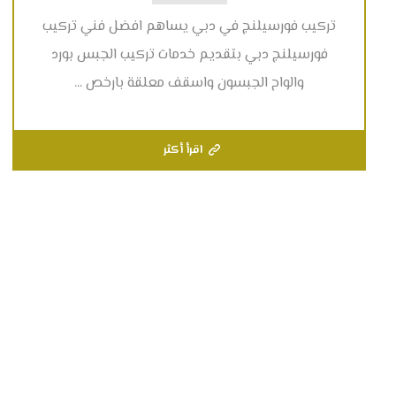
تركيب فورسيلنج في دبي يساهم افضل فني تركيب
فورسيلنج دبي بتقديم خدمات تركيب الجبس بورد
والواح الجبسون واسقف معلقة بارخص ...
اقرأ أكثر