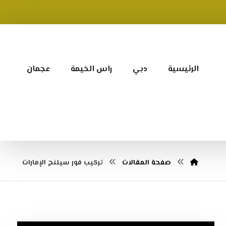
الرئيسية
دبي
راس الخيمة
عجمان
صفحة المقالات
تركيب فور سيلنج الإمارات