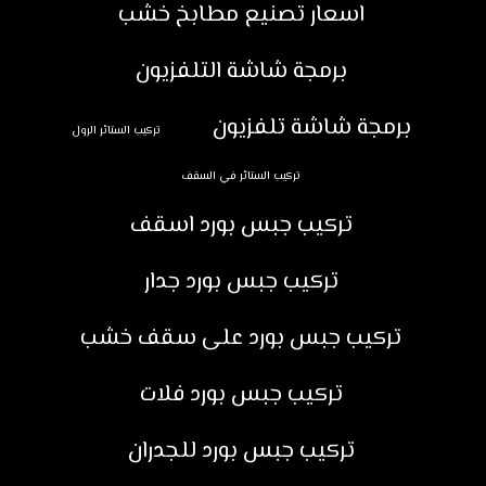
اسعار تصنيع مطابخ خشب
برمجة شاشة التلفزيون
برمجة شاشة تلفزيون
تركيب الستائر الرول
تركيب الستائر في السقف
تركيب جبس بورد اسقف
تركيب جبس بورد جدار
تركيب جبس بورد على سقف خشب
تركيب جبس بورد فلات
تركيب جبس بورد للجدران