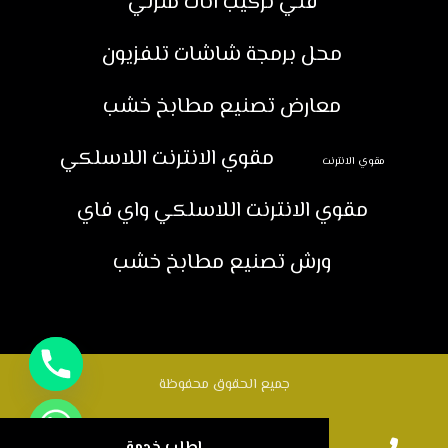
فني تركيب اثاث منزلي
محل برمجة شاشات تلفزيون
معارض تصنيع مطابخ خشب
مقوي الانترنت اللاسلكي
مقوي الانترنت
مقوي الانترنت اللاسلكي واي فاي
ورش تصنيع مطابخ خشب
جميع الحقوق محفوظة
اطلب خدمة