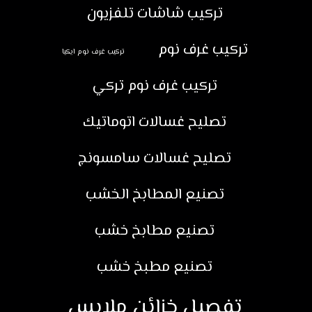
تركيب شاشات تلفزيون
تركيب غرف نوم
تركيب غرف نوم ايكيا
تركيب غرف نوم تركي
تصليح غسالات اتوماتيك
تصليح غسالات سامسونج
تصنيع المطابخ الخشب
تصنيع مطابخ خشب
تصنيع مطبخ خشب
تفصيل خزائن ملابس