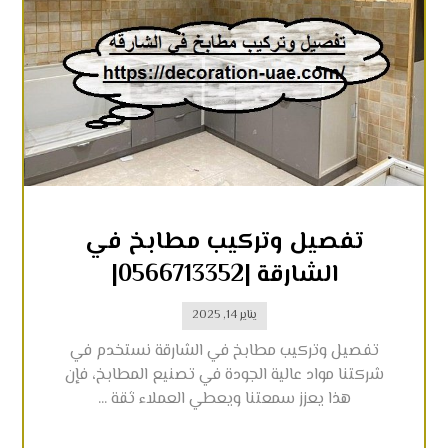
تفصيل وتركيب مطابخ في
الشارقة |0566713352|
يناير 14, 2025
تفصيل وتركيب مطابخ في الشارقة نستخدم في
شركتنا مواد عالية الجودة في تصنيع المطابخ، فإن
هذا يعزز سمعتنا ويعطي العملاء ثقة ...