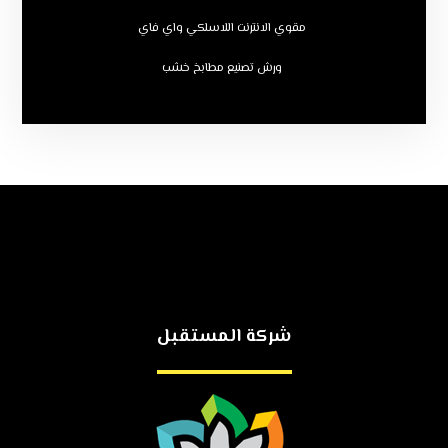
مقوي الانترنت اللاسلكي واي فاي
ورش تصنيع مطابخ خشب
شركة المستقبل