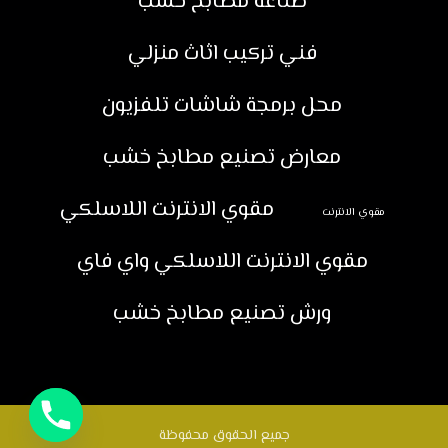
صناعة مطابخ خشب
فني تركيب اثاث منزلي
محل برمجة شاشات تلفزيون
معارض تصنيع مطابخ خشب
مقوي الانترنت اللاسلكي
مقوي الانترنت
مقوي الانترنت اللاسلكي واي فاي
ورش تصنيع مطابخ خشب
جميع الحقوق محفوظة