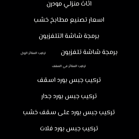
اثاث منزلي مودرن
اسعار تصنيع مطابخ خشب
برمجة شاشة التلفزيون
برمجة شاشة تلفزيون
تركيب الستائر الرول
تركيب الستائر في السقف
تركيب جبس بورد اسقف
تركيب جبس بورد جدار
تركيب جبس بورد على سقف خشب
تركيب جبس بورد فلات