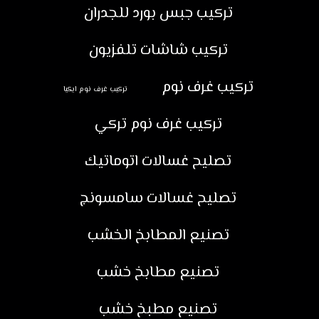
تركيب جبس بورد للجدران
تركيب شاشات تلفزيون
تركيب غرف نوم
تركيب غرف نوم ايكيا
تركيب غرف نوم تركي
تصليح غسالات اتوماتيك
تصليح غسالات سامسونج
تصنيع المطابخ الخشب
تصنيع مطابخ خشب
تصنيع مطبخ خشب