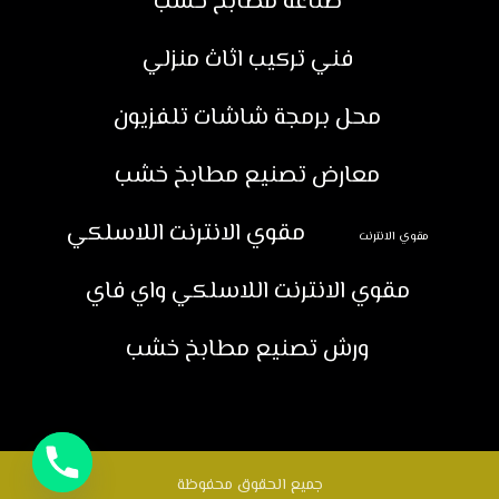
صناعة مطابخ خشب
فني تركيب اثاث منزلي
محل برمجة شاشات تلفزيون
معارض تصنيع مطابخ خشب
مقوي الانترنت اللاسلكي
مقوي الانترنت
مقوي الانترنت اللاسلكي واي فاي
ورش تصنيع مطابخ خشب
جميع الحقوق محفوظة