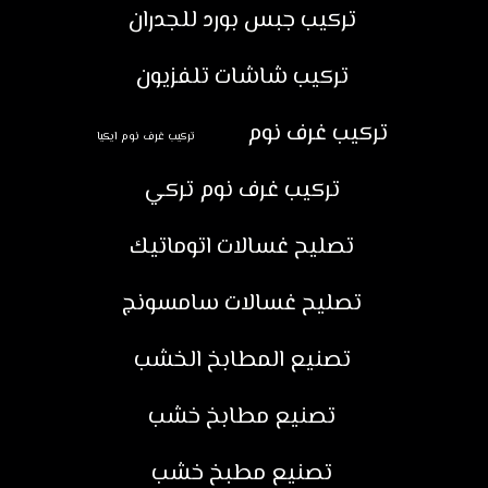
تركيب جبس بورد للجدران
تركيب شاشات تلفزيون
تركيب غرف نوم
تركيب غرف نوم ايكيا
تركيب غرف نوم تركي
تصليح غسالات اتوماتيك
تصليح غسالات سامسونج
تصنيع المطابخ الخشب
تصنيع مطابخ خشب
تصنيع مطبخ خشب