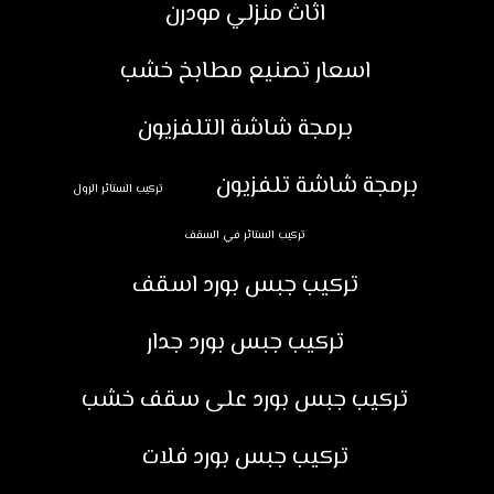
اثاث منزلي مودرن
اسعار تصنيع مطابخ خشب
برمجة شاشة التلفزيون
برمجة شاشة تلفزيون
تركيب الستائر الرول
تركيب الستائر في السقف
تركيب جبس بورد اسقف
تركيب جبس بورد جدار
تركيب جبس بورد على سقف خشب
تركيب جبس بورد فلات