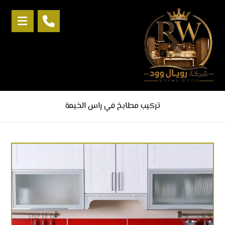
تركيب مطابخ في راس الخيمة