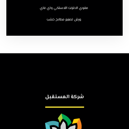
مقوي الانترنت اللاسلكي واي فاي
ورش تصنيع مطابخ خشب
شركة المستقبل