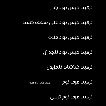
تركيب جبس بورد جدار
تركيب جبس بورد على سقف خشب
تركيب جبس بورد فلات
تركيب جبس بورد للجدران
تركيب شاشات تلفزيون
تركيب غرف نوم
تركيب غرف نوم ايكيا
تركيب غرف نوم تركي