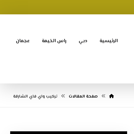
الرئيسية
دبي
راس الخيمة
عجمان
صفحة المقالات
تركيب واي فاي الشارقة