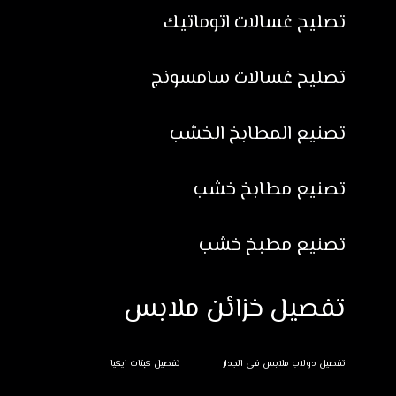
تصليح غسالات اتوماتيك
تصليح غسالات سامسونج
تصنيع المطابخ الخشب
تصنيع مطابخ خشب
تصنيع مطبخ خشب
تفصيل خزائن ملابس
تفصيل دولاب ملابس في الجدار
تفصيل كبتات ايكيا