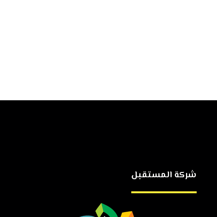
شركة المستقبل