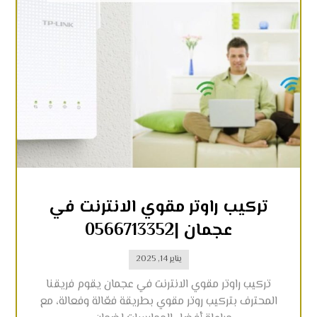
تركيب راوتر مقوي الانترنت في
عجمان |0566713352
يناير 14, 2025
تركيب راوتر مقوي الانترنت في عجمان يقوم فريقنا
المحترف بتركيب روتر مقوي بطريقة فعّالة وفعالة، مع