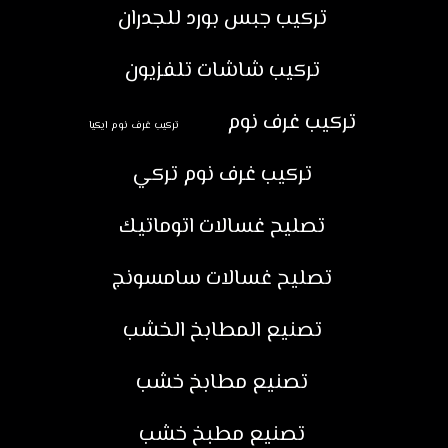
تركيب جبس بورد للجدران
تركيب شاشات تلفزيون
تركيب غرف نوم
تركيب غرف نوم ايكيا
تركيب غرف نوم تركي
تصليح غسالات اتوماتيك
تصليح غسالات سامسونج
تصنيع المطابخ الخشب
تصنيع مطابخ خشب
تصنيع مطبخ خشب