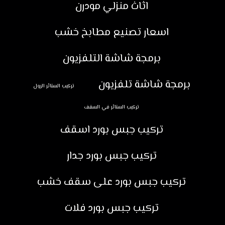
اثاث منزلي مودرن
اسعار تصنيع مطابخ خشب
برمجة شاشة التلفزيون
برمجة شاشة تلفزيون
تركيب الستائر الرول
تركيب الستائر في السقف
تركيب جبس بورد اسقف
تركيب جبس بورد جدار
تركيب جبس بورد على سقف خشب
تركيب جبس بورد فلات