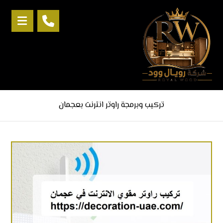
تركيب وبرمجة راوتر انترنت بعجمان