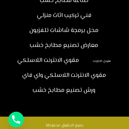
صناعة مطابخ خشب
فني تركيب اثاث منزلي
محل برمجة شاشات تلفزيون
معارض تصنيع مطابخ خشب
مقوي الانترنت اللاسلكي
مقوي الانترنت
مقوي الانترنت اللاسلكي واي فاي
ورش تصنيع مطابخ خشب
جميع الحقوق محفوظة