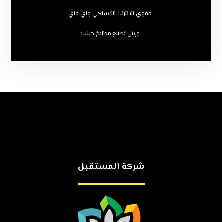
مقوي الانترنت اللاسلكي واي فاي
ورش تصنيع مطابخ خشب
شركة المستقبل