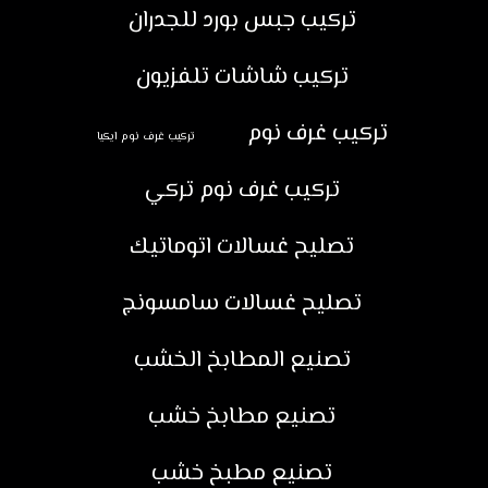
تركيب جبس بورد للجدران
تركيب شاشات تلفزيون
تركيب غرف نوم
تركيب غرف نوم ايكيا
تركيب غرف نوم تركي
تصليح غسالات اتوماتيك
تصليح غسالات سامسونج
تصنيع المطابخ الخشب
تصنيع مطابخ خشب
تصنيع مطبخ خشب