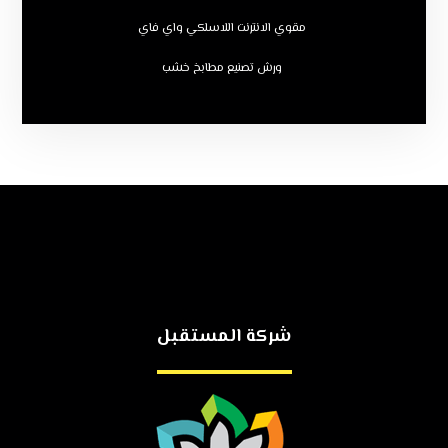
مقوي الانترنت اللاسلكي واي فاي
ورش تصنيع مطابخ خشب
شركة المستقبل