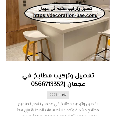
تفصيل وتركيب مطابخ في
عجمان |0566713352
يناير 14, 2025
تفصيل وتركيب مطابخ في عجمان نقدم تصاميم
مطابخ مبتكرة وأحدث التصميمات الداخلية فإن هذا