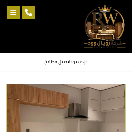
تركيب وتفصيل مطابخ