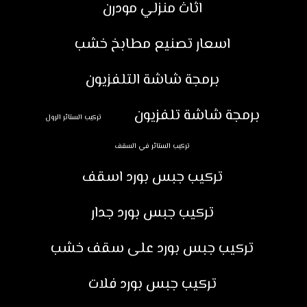
اثاث منزلي مودرن
اسعار تصنيع مطابخ خشب
برمجة شاشة التلفزيون
برمجة شاشة تلفزيون
تركيب الستائر الرول
تركيب الستائر في السقف
تركيب جبس بورد اسقف
تركيب جبس بورد جدار
تركيب جبس بورد على سقف خشب
تركيب جبس بورد فلات