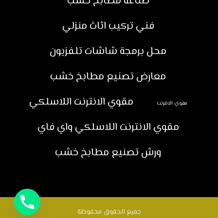
صناعة مطابخ خشب
فني تركيب اثاث منزلي
محل برمجة شاشات تلفزيون
معارض تصنيع مطابخ خشب
مقوي الانترنت اللاسلكي
مقوي الانترنت
مقوي الانترنت اللاسلكي واي فاي
ورش تصنيع مطابخ خشب
جميع الحقوق محفوظة