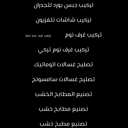
تركيب جبس بورد للجدران
تركيب شاشات تلفزيون
تركيب غرف نوم
تركيب غرف نوم ايكيا
تركيب غرف نوم تركي
تصليح غسالات اتوماتيك
تصليح غسالات سامسونج
تصنيع المطابخ الخشب
تصنيع مطابخ خشب
تصنيع مطبخ خشب