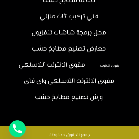
صناعة مطابخ خشب
فني تركيب اثاث منزلي
محل برمجة شاشات تلفزيون
معارض تصنيع مطابخ خشب
مقوي الانترنت اللاسلكي
مقوي الانترنت
مقوي الانترنت اللاسلكي واي فاي
ورش تصنيع مطابخ خشب
جميع الحقوق محفوظة