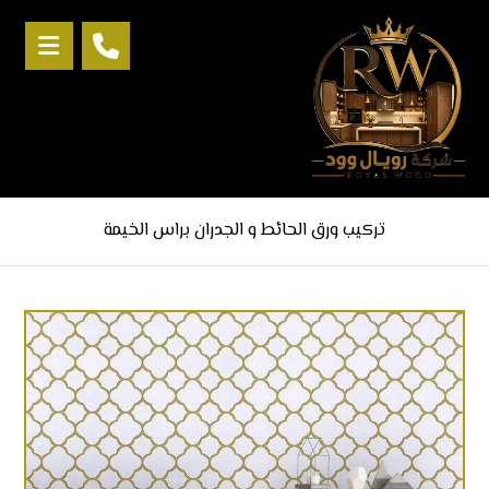
تركيب ورق الحائط و الجدران براس الخيمة