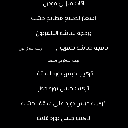
اثاث منزلي مودرن
اسعار تصنيع مطابخ خشب
برمجة شاشة التلفزيون
برمجة شاشة تلفزيون
تركيب الستائر الرول
تركيب الستائر في السقف
تركيب جبس بورد اسقف
تركيب جبس بورد جدار
تركيب جبس بورد على سقف خشب
تركيب جبس بورد فلات