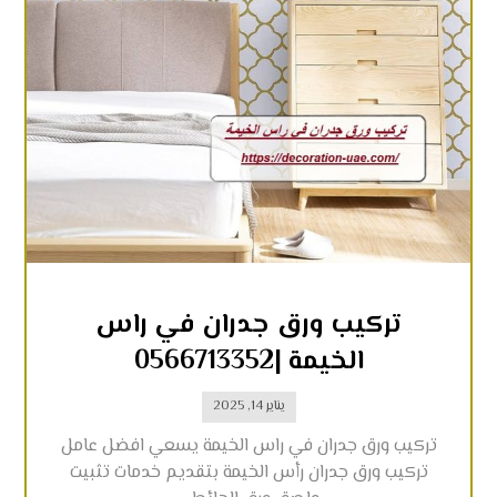
تركيب ورق جدران في راس
الخيمة |0566713352
يناير 14, 2025
تركيب ورق جدران في راس الخيمة يسعي افضل عامل
تركيب ورق جدران رأس الخيمة بتقديم خدمات تثبيت