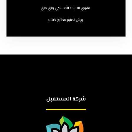
مقوي الانترنت اللاسلكي واي فاي
ورش تصنيع مطابخ خشب
شركة المستقبل