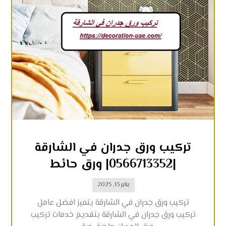
تركيب ورق جدران في الشارقة
|0566713352| ورق حائط
يناير 13, 2025
تركيب ورق جدران في الشارقة يتميز افضل عامل
تركيب ورق جدران في الشارقة بتقديم خدمات تركيب