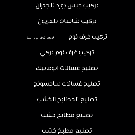
تركيب جبس بورد للجدران
تركيب شاشات تلفزيون
تركيب غرف نوم
تركيب غرف نوم ايكيا
تركيب غرف نوم تركي
تصليح غسالات اتوماتيك
تصليح غسالات سامسونج
تصنيع المطابخ الخشب
تصنيع مطابخ خشب
تصنيع مطبخ خشب