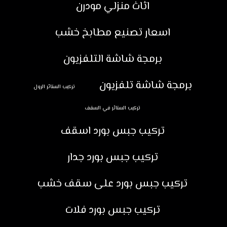
اثاث منزلي مودرن
اسعار تصنيع مطابخ خشب
برمجة شاشة التلفزيون
برمجة شاشة تلفزيون
تركيب الستائر الرول
تركيب الستائر في السقف
تركيب جبس بورد اسقف
تركيب جبس بورد جدار
تركيب جبس بورد على سقف خشب
تركيب جبس بورد فلات