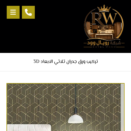
تركيب ورق جدران ثلاثي الابعاد 3D