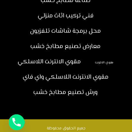
صناعة مطابخ خشب
فني تركيب اثاث منزلي
محل برمجة شاشات تلفزيون
معارض تصنيع مطابخ خشب
مقوي الانترنت اللاسلكي
مقوي الانترنت
مقوي الانترنت اللاسلكي واي فاي
ورش تصنيع مطابخ خشب
جميع الحقوق محفوظة