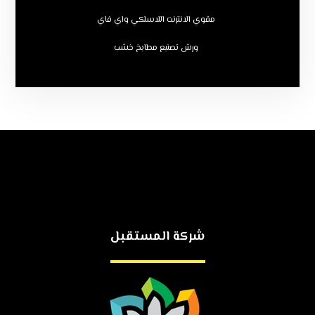
مقوي الانترنت اللاسلكي واي فاي
ورش تصنيع مطابخ خشب
شركة المستقبل