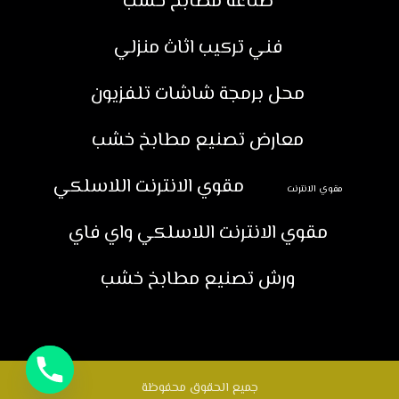
صناعة مطابخ خشب
فني تركيب اثاث منزلي
محل برمجة شاشات تلفزيون
معارض تصنيع مطابخ خشب
مقوي الانترنت اللاسلكي
مقوي الانترنت
مقوي الانترنت اللاسلكي واي فاي
ورش تصنيع مطابخ خشب
جميع الحقوق محفوظة