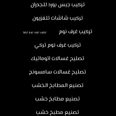
تركيب جبس بورد للجدران
تركيب شاشات تلفزيون
تركيب غرف نوم
تركيب غرف نوم ايكيا
تركيب غرف نوم تركي
تصليح غسالات اتوماتيك
تصليح غسالات سامسونج
تصنيع المطابخ الخشب
تصنيع مطابخ خشب
تصنيع مطبخ خشب