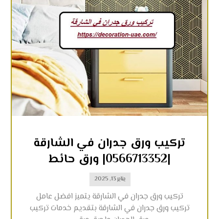
تركيب ورق جدران في الشارقة
|0566713352| ورق حائط
يناير 13, 2025
تركيب ورق جدران في الشارقة يتميز افضل عامل
تركيب ورق جدران في الشارقة بتقديم خدمات تركيب