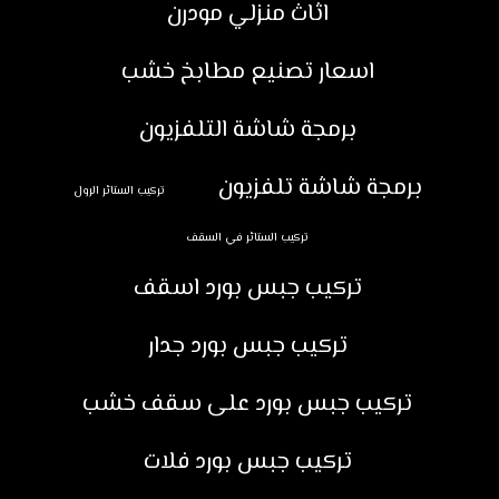
اثاث منزلي مودرن
اسعار تصنيع مطابخ خشب
برمجة شاشة التلفزيون
برمجة شاشة تلفزيون
تركيب الستائر الرول
تركيب الستائر في السقف
تركيب جبس بورد اسقف
تركيب جبس بورد جدار
تركيب جبس بورد على سقف خشب
تركيب جبس بورد فلات