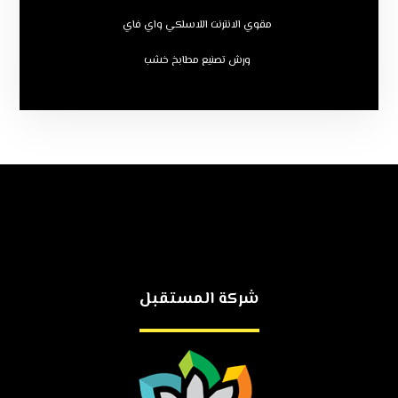
مقوي الانترنت اللاسلكي واي فاي
ورش تصنيع مطابخ خشب
شركة المستقبل