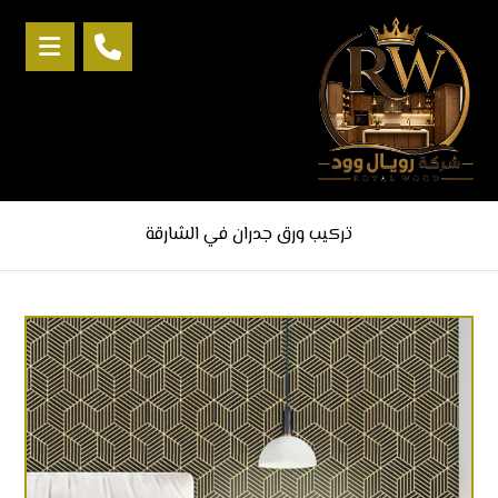
تركيب ورق جدران في الشارقة