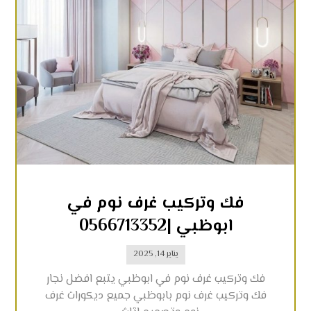
فك وتركيب غرف نوم في
ابوظبي |0566713352
يناير 14, 2025
فك وتركيب غرف نوم في ابوظبي يتبع افضل نجار
فك وتركيب غرف نوم بابوظبي جميع ديكورات غرف