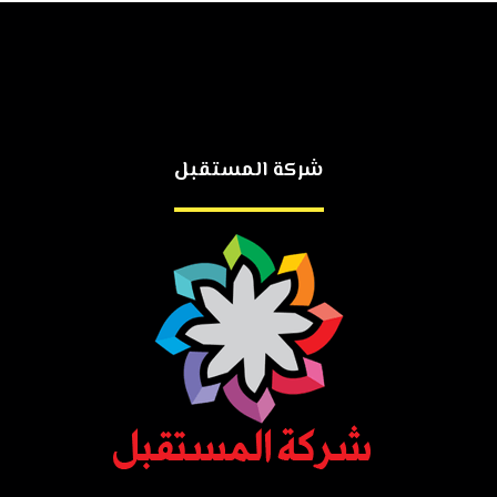
شركة المستقبل