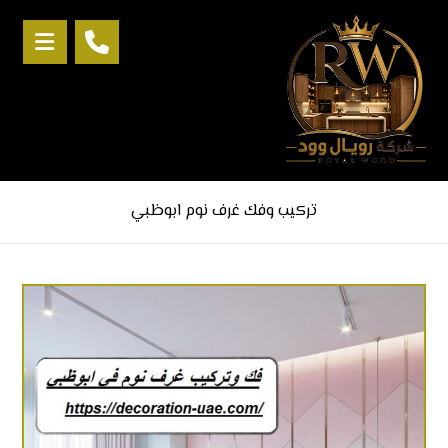
تركيب وفك غرف نوم ابوظبي