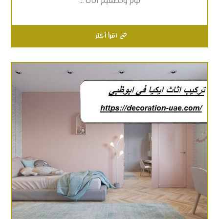
نوم وتصميم اثاث ...
اقرأ أكثر