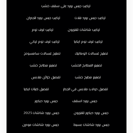
تركيب جبس بورد على سقف خشب
تركيب جبس بورد فلات
تركيب جبس بورد للجدران
تركيب شاشات تلفزيون
تركيب غرف نوم
تركيب غرف نوم ايكيا
تركيب غرف نوم تركي
تصليح غسالات اتوماتيك
تصليح غسالات سامسونج
تصنيع المطابخ الخشب
تصنيع مطابخ خشب
تصنيع مطبخ خشب
تفصيل خزائن ملابس
تفصيل دولاب ملابس في الجدار
تفصيل كبتات ايكيا
جبس بورد اسقف
جبس بورد ديكور
جبس بورد ديكور تلفزيون
جبس بورد شاشات 2023
جبس بورد شاشات بسيط
جبس بورد شاشات مودرن