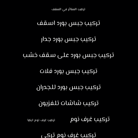
تركيب الستائر في السقف
تركيب جبس بورد اسقف
تركيب جبس بورد جدار
تركيب جبس بورد على سقف خشب
تركيب جبس بورد فلات
تركيب جبس بورد للجدران
تركيب شاشات تلفزيون
تركيب غرف نوم
تركيب غرف نوم ايكيا
تركيب غرف نوم تركي