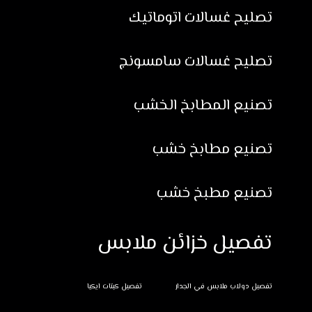
تصليح غسالات اتوماتيك
تصليح غسالات سامسونج
تصنيع المطابخ الخشب
تصنيع مطابخ خشب
تصنيع مطبخ خشب
تفصيل خزائن ملابس
تفصيل دولاب ملابس في الجدار
تفصيل كبتات ايكيا