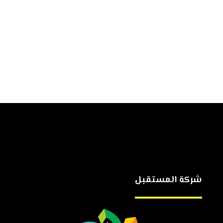
شركة المستقبل