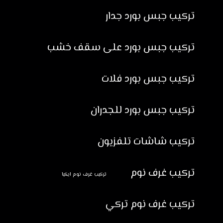
تركيب جبس بورد جدار
تركيب جبس بورد على سقف خشب
تركيب جبس بورد فلات
تركيب جبس بورد للجدران
تركيب شاشات تلفزيون
تركيب غرف نوم
تركيب غرف نوم ايكيا
تركيب غرف نوم تركي