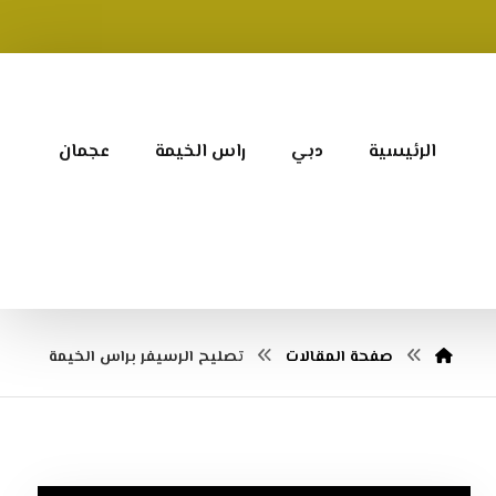
الرئيسية
دبي
راس الخيمة
عجمان
صفحة المقالات
تصليح الرسيفر براس الخيمة