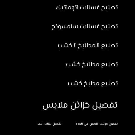
تصليح غسالات اتوماتيك
تصليح غسالات سامسونج
تصنيع المطابخ الخشب
تصنيع مطابخ خشب
تصنيع مطبخ خشب
تفصيل خزائن ملابس
تفصيل دولاب ملابس في الجدار
تفصيل كبتات ايكيا