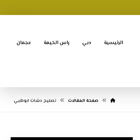
الرئيسية
دبي
راس الخيمة
عجمان
صفحة المقالات
تصليح دشات ابوظبي