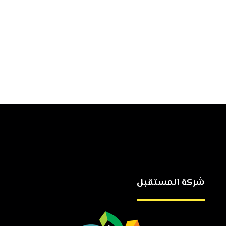
شركة المستقبل