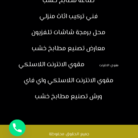
صناعة مطابخ خشب
فني تركيب اثاث منزلي
محل برمجة شاشات تلفزيون
معارض تصنيع مطابخ خشب
مقوي الانترنت اللاسلكي
مقوي الانترنت
مقوي الانترنت اللاسلكي واي فاي
ورش تصنيع مطابخ خشب
جميع الحقوق محفوظة