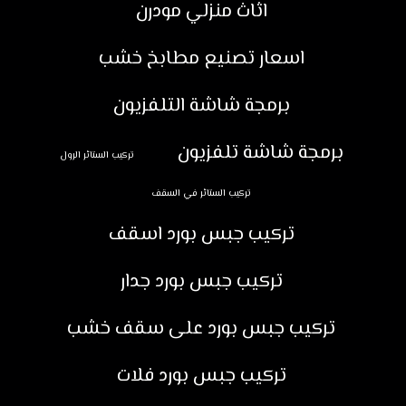
اثاث منزلي مودرن
اسعار تصنيع مطابخ خشب
برمجة شاشة التلفزيون
برمجة شاشة تلفزيون
تركيب الستائر الرول
تركيب الستائر في السقف
تركيب جبس بورد اسقف
تركيب جبس بورد جدار
تركيب جبس بورد على سقف خشب
تركيب جبس بورد فلات