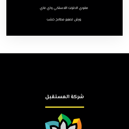
مقوي الانترنت اللاسلكي واي فاي
ورش تصنيع مطابخ خشب
شركة المستقبل