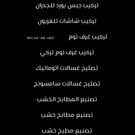
تركيب جبس بورد للجدران
تركيب شاشات تلفزيون
تركيب غرف نوم
تركيب غرف نوم ايكيا
تركيب غرف نوم تركي
تصليح غسالات اتوماتيك
تصليح غسالات سامسونج
تصنيع المطابخ الخشب
تصنيع مطابخ خشب
تصنيع مطبخ خشب