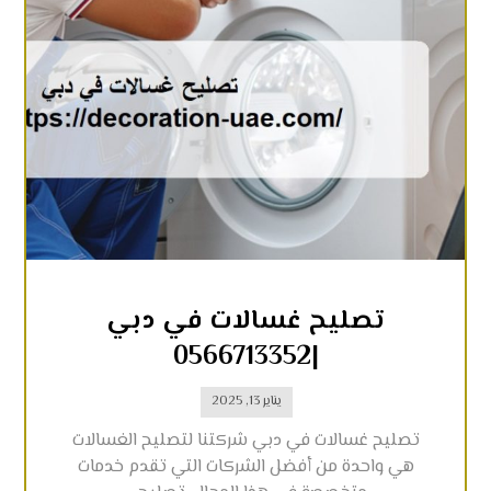
تصليح غسالات في دبي
|0566713352
يناير 13, 2025
تصليح غسالات في دبي شركتنا لتصليح الغسالات
هي واحدة من أفضل الشركات التي تقدم خدمات