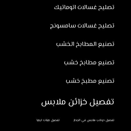
تصليح غسالات اتوماتيك
تصليح غسالات سامسونج
تصنيع المطابخ الخشب
تصنيع مطابخ خشب
تصنيع مطبخ خشب
تفصيل خزائن ملابس
تفصيل دولاب ملابس في الجدار
تفصيل كبتات ايكيا