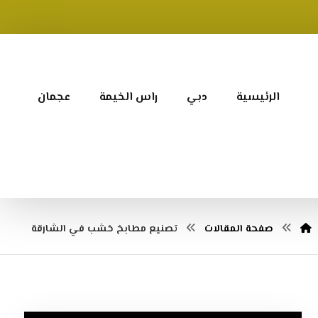
الرئيسية
دبي
راس الخيمة
عجمان
صفحة المقالات
تصنيع مطابخ خشب في الشارقة