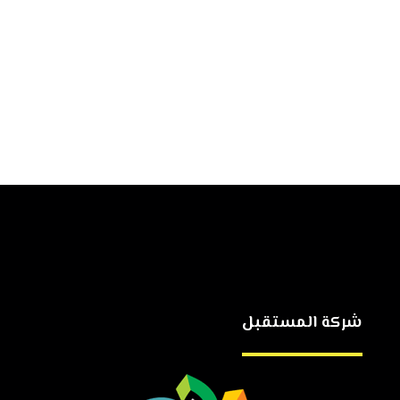
شركة المستقبل