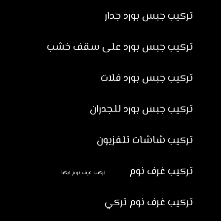
تركيب جبس بورد جدار
تركيب جبس بورد على سقف خشب
تركيب جبس بورد فلات
تركيب جبس بورد للجدران
تركيب شاشات تلفزيون
تركيب غرف نوم
تركيب غرف نوم ايكيا
تركيب غرف نوم تركي