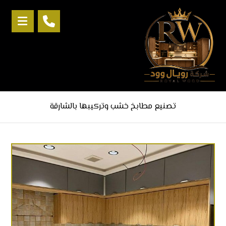
تصنيع مطابخ خشب وتركيبها بالشارقة