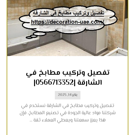
تفصيل وتركيب مطابخ في
الشارقة |0566713352|
يناير 14, 2025
تفصيل وتركيب مطابخ في الشارقة نستخدم في
شركتنا مواد عالية الجودة في تصنيع المطابخ، فإن
هذا يعزز سمعتنا ويعطي العملاء ثقة ...