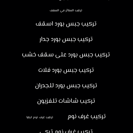
تركيب الستائر في السقف
تركيب جبس بورد اسقف
تركيب جبس بورد جدار
تركيب جبس بورد على سقف خشب
تركيب جبس بورد فلات
تركيب جبس بورد للجدران
تركيب شاشات تلفزيون
تركيب غرف نوم
تركيب غرف نوم ايكيا
تركيب غرف نوم تركي