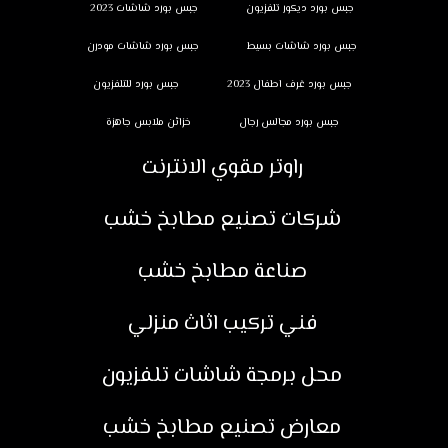
جبس بورد ديكور تلفزيون
جبس بورد شاشات 2023
جبس بورد شاشات بسيط
جبس بورد شاشات مودرن
جبس بورد غرف اطفال 2023
جبس بورد للتلفزيون
جبس بورد مجالس رجال
خزائن ملابس جاهزة
راوتر مقوي الانترنت
شركات تصنيع مطابخ خشب
صناعة مطابخ خشب
فني تركيب اثاث منزلي
محل برمجة شاشات تلفزيون
معارض تصنيع مطابخ خشب