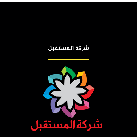
شركة المستقبل