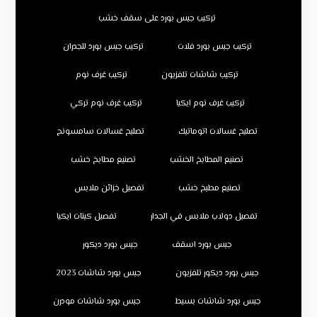
تركيب جبس بورد على سقف خشب
تركيب جبس بورد فلات
تركيب جبس بورد للجدران
تركيب شاشات تلفزيون
تركيب غرف نوم
تركيب غرف نوم ايكيا
تركيب غرف نوم تركي
تصليح غسالات اتوماتيك
تصليح غسالات سامسونج
تصنيع المطابخ الخشب
تصنيع مطابخ خشب
تصنيع مطبخ خشب
تفصيل خزائن ملابس
تفصيل دولاب ملابس في الجدار
تفصيل كبتات ايكيا
جبس بورد اسقف
جبس بورد ديكور
جبس بورد ديكور تلفزيون
جبس بورد شاشات 2023
جبس بورد شاشات بسيط
جبس بورد شاشات مودرن