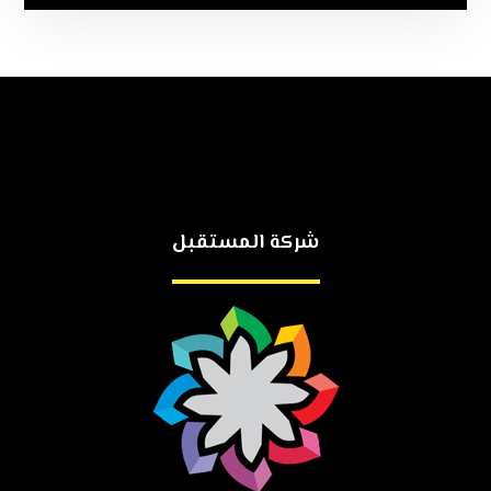
شركة المستقبل