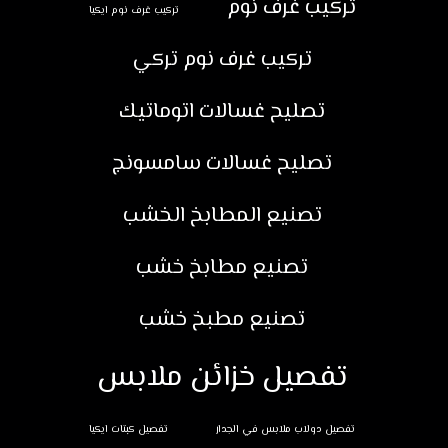
تركيب غرف نوم
تركيب غرف نوم ايكيا
تركيب غرف نوم تركي
تصليح غسالات اتوماتيك
تصليح غسالات سامسونج
تصنيع المطابخ الخشب
تصنيع مطابخ خشب
تصنيع مطبخ خشب
تفصيل خزائن ملابس
تفصيل دولاب ملابس في الجدار
تفصيل كبتات ايكيا