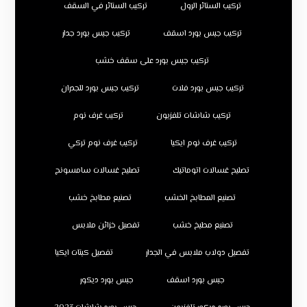
تركيب الستائر الرول
تركيب الستائر في السقف
تركيب جبس بورد اسقف
تركيب جبس بورد جدار
تركيب جبس بورد على سقف خشب
تركيب جبس بورد فلات
تركيب جبس بورد للجدران
تركيب شاشات تلفزيون
تركيب غرف نوم
تركيب غرف نوم ايكيا
تركيب غرف نوم تركي
تصليح غسالات اتوماتيك
تصليح غسالات سامسونج
تصنيع المطابخ الخشب
تصنيع مطابخ خشب
تصنيع مطبخ خشب
تفصيل خزائن ملابس
تفصيل دولاب ملابس في الجدار
تفصيل كبتات ايكيا
جبس بورد اسقف
جبس بورد ديكور