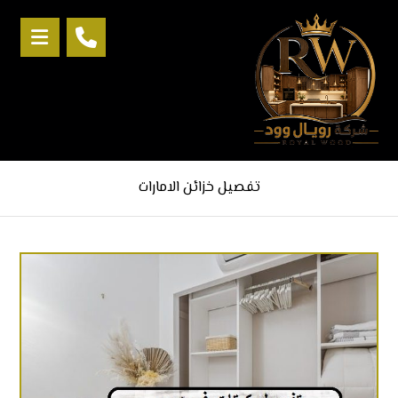
تفصيل خزائن الامارات