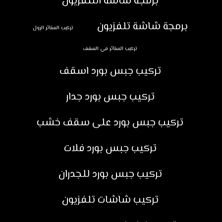
برمجة شاشة التلفزيون
برمجة شاشة تلفزيون
تركيب الستائر الرول
تركيب الستائر في السقف
تركيب جبس بورد اسقف
تركيب جبس بورد جدار
تركيب جبس بورد على سقف خشب
تركيب جبس بورد فلات
تركيب جبس بورد للجدران
تركيب شاشات تلفزيون