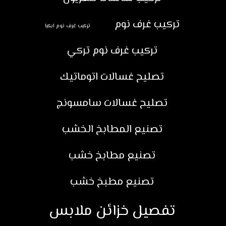
تركيب غرف نوم
تركيب غرف نوم ايكيا
تركيب غرف نوم تركي
تصليح غسالات اتوماتيك
تصليح غسالات سامسونج
تصنيع المطابخ الخشب
تصنيع مطابخ خشب
تصنيع مطبخ خشب
تفصيل خزائن ملابس