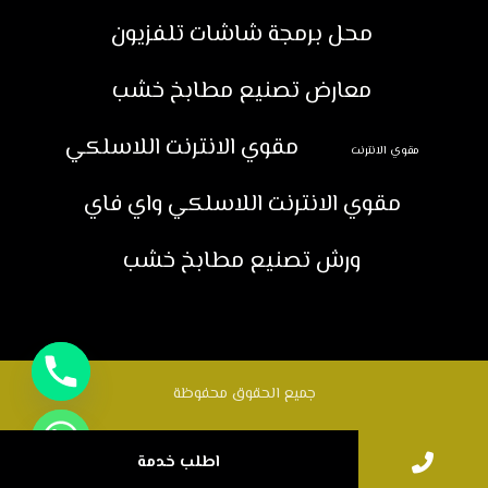
محل برمجة شاشات تلفزيون
معارض تصنيع مطابخ خشب
مقوي الانترنت اللاسلكي
مقوي الانترنت
مقوي الانترنت اللاسلكي واي فاي
ورش تصنيع مطابخ خشب
جميع الحقوق محفوظة
اطلب خدمة