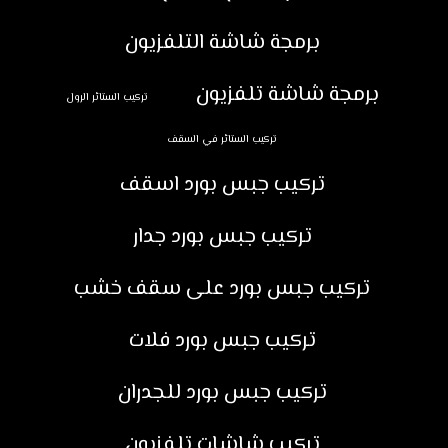
برمجة شاشة التلفزيون
برمجة شاشة تلفزيون
تركيب الستائر الرول
تركيب الستائر في السقف
تركيب جبس بورد اسقف
تركيب جبس بورد جدار
تركيب جبس بورد على سقف خشب
تركيب جبس بورد فلات
تركيب جبس بورد للجدران
تركيب شاشات تلفزيون