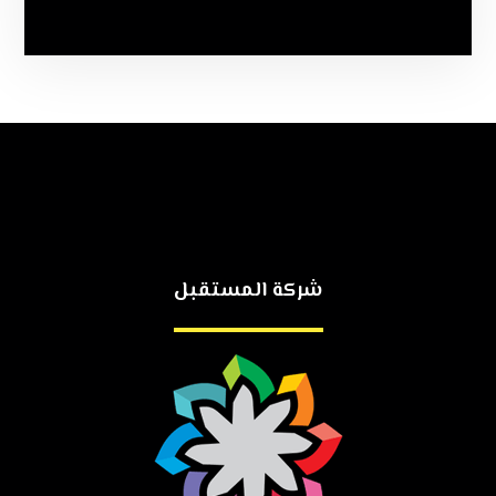
شركة المستقبل