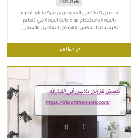
يناير 13, 2025
تفصيل كبتات في الشارقة يميز شركتنا هو الالتزام
بالجودة واستخدام مواد عالية الجودة في تصنيع
الكبتات. هذا يعكس الاهتمام بالتفاصيل والسعي ...
اقرأ أكثر