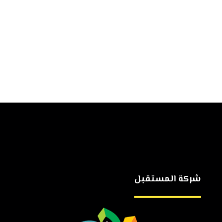
شركة المستقبل