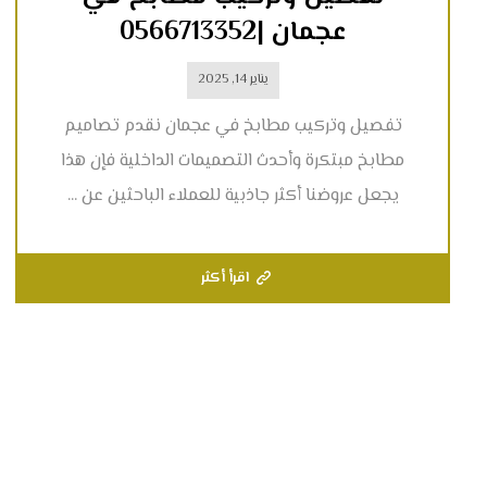
عجمان |0566713352
يناير 14, 2025
تفصيل وتركيب مطابخ في عجمان نقدم تصاميم
مطابخ مبتكرة وأحدث التصميمات الداخلية فإن هذا
يجعل عروضنا أكثر جاذبية للعملاء الباحثين عن ...
اقرأ أكثر