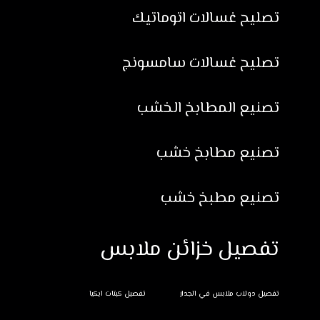
تصليح غسالات اتوماتيك
تصليح غسالات سامسونج
تصنيع المطابخ الخشب
تصنيع مطابخ خشب
تصنيع مطبخ خشب
تفصيل خزائن ملابس
تفصيل دولاب ملابس في الجدار
تفصيل كبتات ايكيا