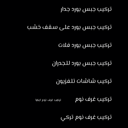
تركيب جبس بورد جدار
تركيب جبس بورد على سقف خشب
تركيب جبس بورد فلات
تركيب جبس بورد للجدران
تركيب شاشات تلفزيون
تركيب غرف نوم
تركيب غرف نوم ايكيا
تركيب غرف نوم تركي