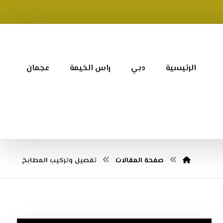
الرئيسية
دبي
راس الخيمة
عجمان
صفحة المقالات
تفصيل وتركيب المطابخ