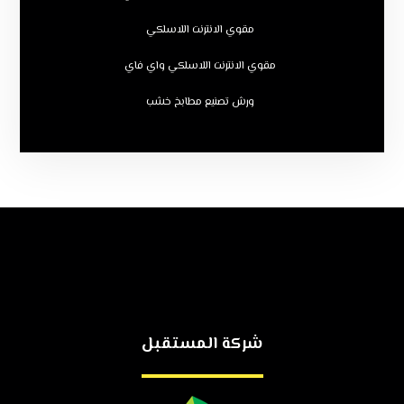
مقوي الانترنت اللاسلكي
مقوي الانترنت اللاسلكي واي فاي
ورش تصنيع مطابخ خشب
شركة المستقبل