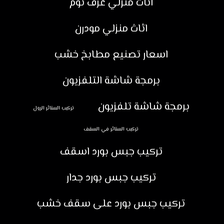
اثاث منزلي غرف نوم
اثاث منزلي مودرن
اسعار تصنيع مطابخ خشب
برمجة شاشة التلفزيون
برمجة شاشة تلفزيون
تركيب الستائر الرول
تركيب الستائر في السقف
تركيب جبس بورد اسقف
تركيب جبس بورد جدار
تركيب جبس بورد على سقف خشب