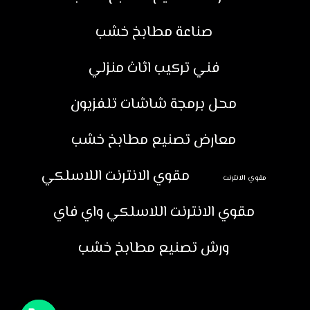
صناعة مطابخ خشب
فني تركيب اثاث منزلي
محل برمجة شاشات تلفزيون
معارض تصنيع مطابخ خشب
مقوي الانترنت اللاسلكي
مقوي الانترنت
مقوي الانترنت اللاسلكي واي فاي
ورش تصنيع مطابخ خشب