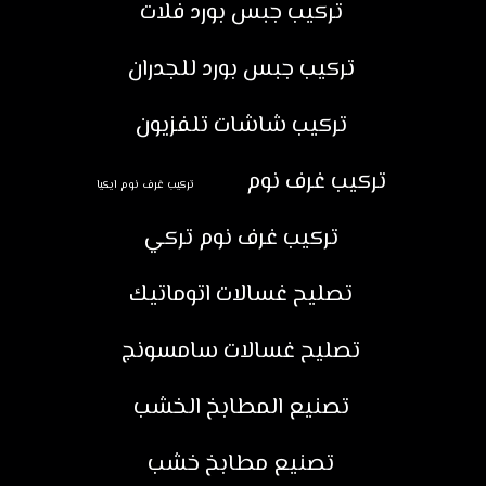
تركيب جبس بورد فلات
تركيب جبس بورد للجدران
تركيب شاشات تلفزيون
تركيب غرف نوم
تركيب غرف نوم ايكيا
تركيب غرف نوم تركي
تصليح غسالات اتوماتيك
تصليح غسالات سامسونج
تصنيع المطابخ الخشب
تصنيع مطابخ خشب