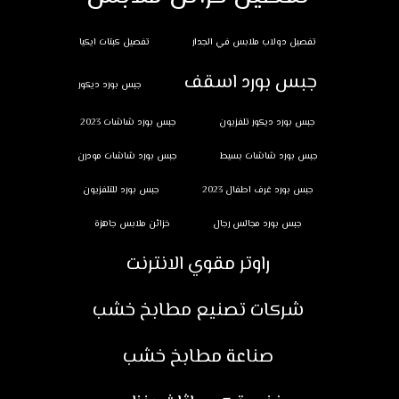
تفصيل دولاب ملابس في الجدار
تفصيل كبتات ايكيا
جبس بورد اسقف
جبس بورد ديكور
جبس بورد ديكور تلفزيون
جبس بورد شاشات 2023
جبس بورد شاشات بسيط
جبس بورد شاشات مودرن
جبس بورد غرف اطفال 2023
جبس بورد للتلفزيون
جبس بورد مجالس رجال
خزائن ملابس جاهزة
راوتر مقوي الانترنت
شركات تصنيع مطابخ خشب
صناعة مطابخ خشب