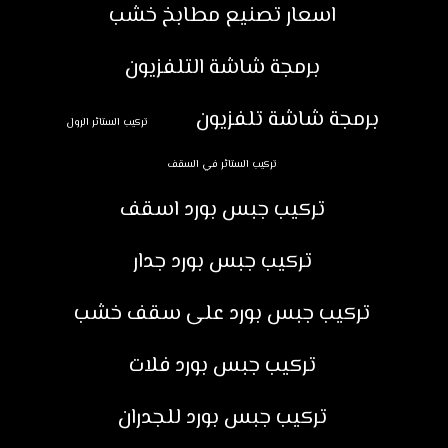
اسعار تصنيع مطابخ خشب
برمجة شاشة التلفزيون
برمجة شاشة تلفزيون
تركيب الستائر الرول
تركيب الستائر في السقف
تركيب جبس بورد اسقف
تركيب جبس بورد جدار
تركيب جبس بورد على سقف خشب
تركيب جبس بورد فلات
تركيب جبس بورد للجدران