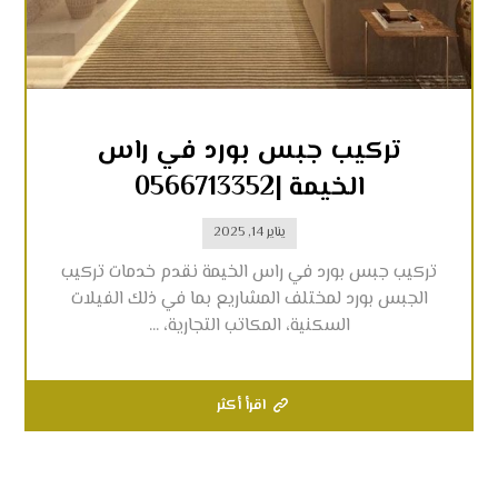
تركيب جبس بورد في راس
الخيمة |0566713352
يناير 14, 2025
تركيب جبس بورد في راس الخيمة نقدم خدمات تركيب
الجبس بورد لمختلف المشاريع بما في ذلك الفيلات
السكنية، المكاتب التجارية، ...
اقرأ أكثر