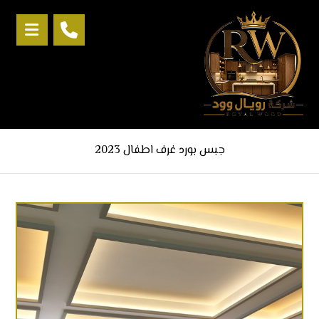
جبس بورد غرف اطفال 2023