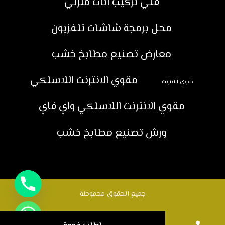
فني تركيب اثاث منزلي
محل برمجة شاشات تلفزيون
معارض تصنيع مطابخ خشب
مقوي الانترنت اللاسلكي
مقوي الانترنت
مقوي الانترنت اللاسلكي واي فاي
ورش تصنيع مطابخ خشب
جميع الحقوق محفوظة