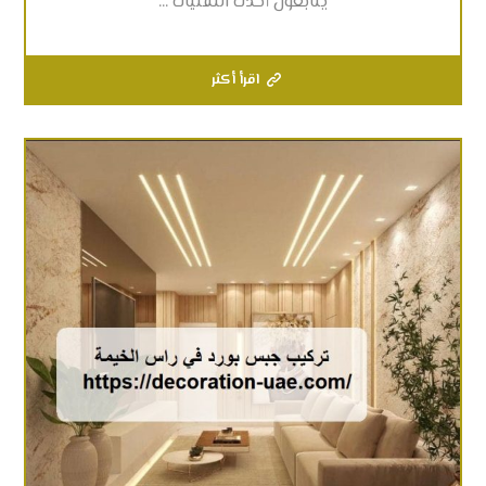
يتابعون أحدث التقنيات ...
اقرأ أكثر