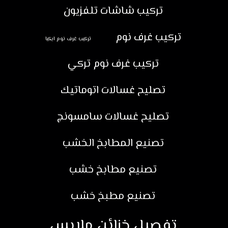
تركيب شاشات تلفزيون
تركيب غرف نوم
تركيب غرف نوم ايكيا
تركيب غرف نوم تركي
تصليح غسالات اتوماتيك
تصليح غسالات سامسونج
تصنيع المطابخ الخشب
تصنيع مطابخ خشب
تصنيع مطبخ خشب
تفصيل خزائن ملابس