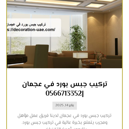
تركيب جبس بورد في عجمان
|0566713352
يناير 14, 2025
تركيب جبس بورد في عجمان لدينا فريق عمل مؤهل
ومجرب يتمتع بخبرة عالية في تركيب جبس بورد.