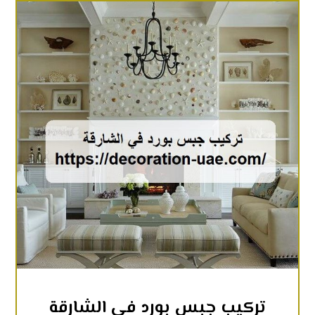
تركيب جبس بورد في الشارقة