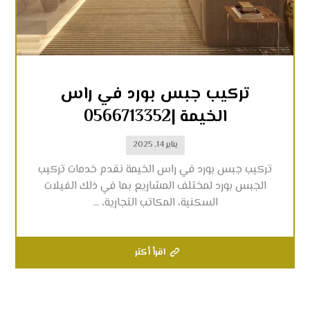
تركيب جبس بورد في راس
الخيمة |0566713352
يناير 14, 2025
تركيب جبس بورد في راس الخيمة نقدم خدمات تركيب
الجبس بورد لمختلف المشاريع بما في ذلك الفيلات
السكنية، المكاتب التجارية، ...
اقرأ أكثر