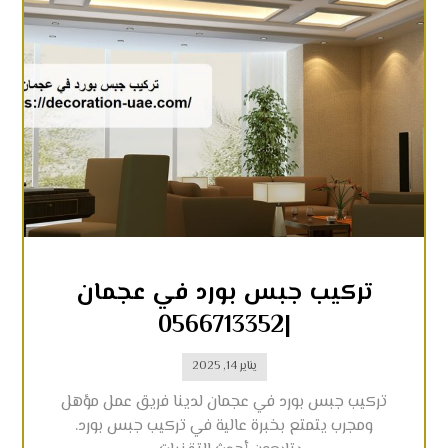
تركيب جبس بورد في عجمان
|0566713352
يناير 14, 2025
تركيب جبس بورد في عجمان لدينا فريق عمل مؤهل
ومجرب يتمتع بخبرة عالية في تركيب جبس بورد.