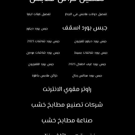
تفصيل دولاب ملابس في الجدار
تفصيل كبتات ايكيا
جبس بورد اسقف
جبس بورد ديكور
جبس بورد ديكور تلفزيون
جبس بورد شاشات 2023
جبس بورد شاشات بسيط
جبس بورد شاشات مودرن
جبس بورد غرف اطفال 2023
جبس بورد للتلفزيون
جبس بورد مجالس رجال
خزائن ملابس جاهزة
راوتر مقوي الانترنت
شركات تصنيع مطابخ خشب
صناعة مطابخ خشب