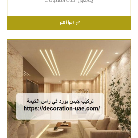
يتابعون أحدث التقنيات ...
اقرأ أكثر