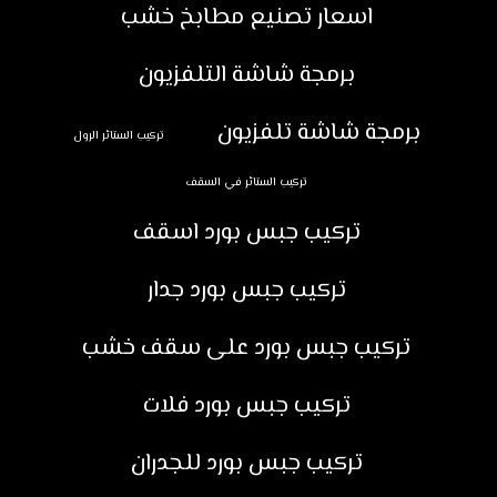
اسعار تصنيع مطابخ خشب
برمجة شاشة التلفزيون
برمجة شاشة تلفزيون
تركيب الستائر الرول
تركيب الستائر في السقف
تركيب جبس بورد اسقف
تركيب جبس بورد جدار
تركيب جبس بورد على سقف خشب
تركيب جبس بورد فلات
تركيب جبس بورد للجدران