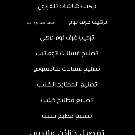
تركيب شاشات تلفزيون
تركيب غرف نوم
تركيب غرف نوم ايكيا
تركيب غرف نوم تركي
تصليح غسالات اتوماتيك
تصليح غسالات سامسونج
تصنيع المطابخ الخشب
تصنيع مطابخ خشب
تصنيع مطبخ خشب
تفصيل خزائن ملابس