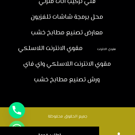
فني تركيب اثاث منزلي
محل برمجة شاشات تلفزيون
معارض تصنيع مطابخ خشب
مقوي الانترنت اللاسلكي
مقوي الانترنت
مقوي الانترنت اللاسلكي واي فاي
ورش تصنيع مطابخ خشب
جميع الحقوق محفوظة