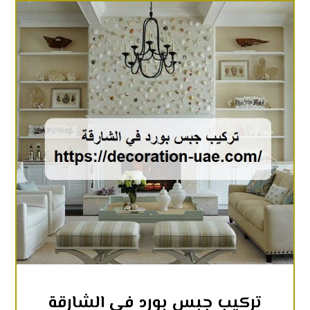
تركيب جبس بورد في الشارقة