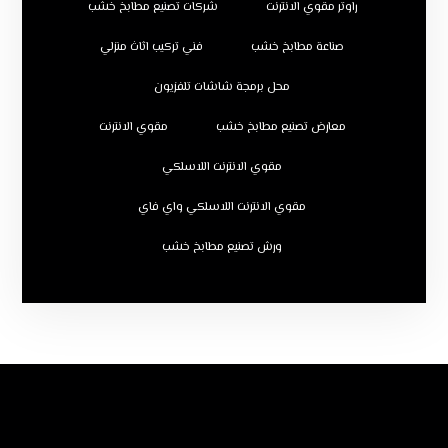
راوتر مقوي الانترنت
شركات تصنيع مطابخ خشب
صناعة مطابخ خشب
فني تركيب اثاث منزلي
محل برمجة شاشات تلفزيون
معارض تصنيع مطابخ خشب
مقوي الانترنت
مقوي الانترنت اللاسلكي
مقوي الانترنت اللاسلكي واي فاي
ورش تصنيع مطابخ خشب