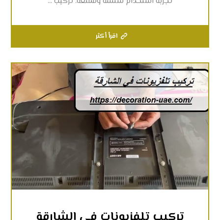
تجربة استخدام سلسة وممتعة. تركيب ...
اقرأ أكثر
تركيب تلفزيونات في الشارقة