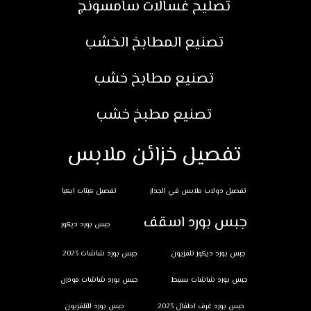
تصليح غسالات سامسونج
تصنيع المطابخ الخشب
تصنيع مطابخ خشب
تصنيع مطبخ خشب
تفصيل خزائن ملابس
تفصيل دولاب ملابس في الجدار
تفصيل كبتات ايكيا
جبس بورد اسقف
جبس بورد ديكور
جبس بورد ديكور تلفزيون
جبس بورد شاشات 2023
جبس بورد شاشات بسيط
جبس بورد شاشات مودرن
جبس بورد غرف اطفال 2023
جبس بورد للتلفزيون