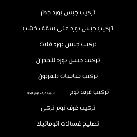
تركيب جبس بورد جدار
تركيب جبس بورد على سقف خشب
تركيب جبس بورد فلات
تركيب جبس بورد للجدران
تركيب شاشات تلفزيون
تركيب غرف نوم
تركيب غرف نوم ايكيا
تركيب غرف نوم تركي
تصليح غسالات اتوماتيك