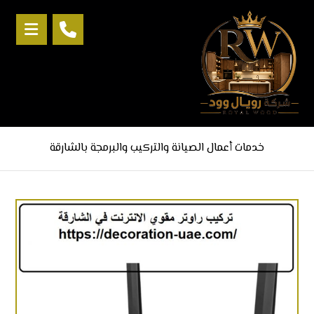
خدمات أعمال الصيانة والتركيب والبرمجة بالشارقة