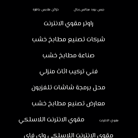
جبس بورد مجالس رجال
خزائن ملابس جاهزة
راوتر مقوي الانترنت
شركات تصنيع مطابخ خشب
صناعة مطابخ خشب
فني تركيب اثاث منزلي
محل برمجة شاشات تلفزيون
معارض تصنيع مطابخ خشب
مقوي الانترنت اللاسلكي
مقوي الانترنت
مقوي الانترنت اللاسلكي واي فاي